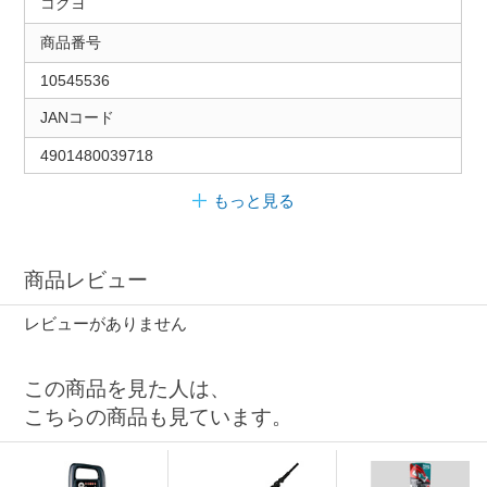
コクヨ
商品番号
10545536
JANコード
4901480039718
もっと見る
商品レビュー
レビューがありません
この商品を見た人は、
こちらの商品も見ています。