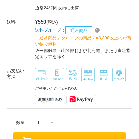
通常24時間以内に出荷
¥550
送料
(税込)
送料グループ：
通常商品
「通常商品」グループの商品を¥3,300以上のお買
い物で無料
※一部離島・山間部および北海道、または当社指
定エリアを除く
お支払い
方法
ご利用いただけるPay払い
数量