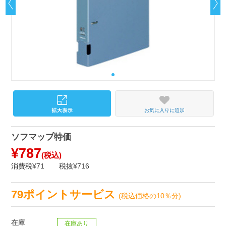
お気に入りに追加
ソフマップ特価
¥787
(税込)
消費税¥71
税抜¥716
79ポイントサービス
(税込価格の10％分)
在庫
在庫あり