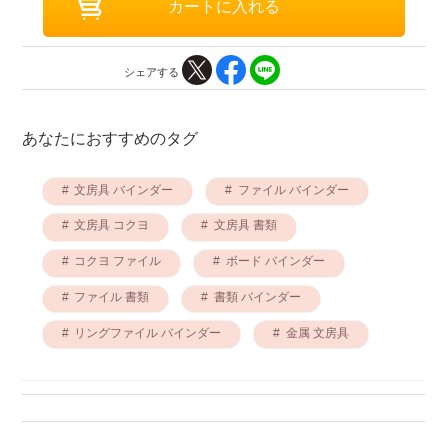
シェアする
あなたにおすすめのタグ
文房具 バインダー
ファイル バインダー
文房具 コクヨ
文房具 書類
コクヨ ファイル
ボード バインダー
ファイル 書類
書類 バインダー
リングファイル バインダー
金属 文房具