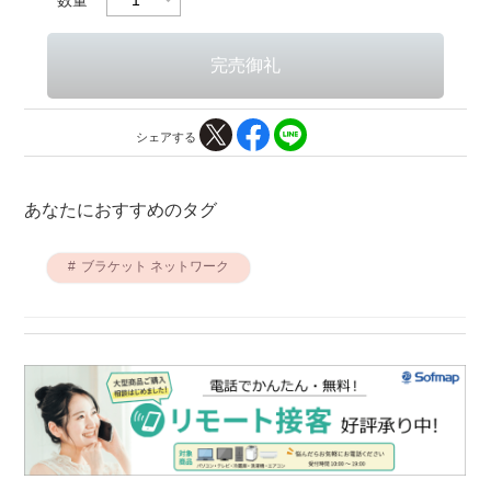
シェアする
あなたにおすすめのタグ
ブラケット ネットワーク