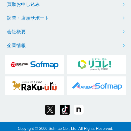
買取お申し込み
訪問・店頭サポート
会社概要
企業情報
Copyright © 2000 Sofmap Co., Ltd. All Rights Reserved.