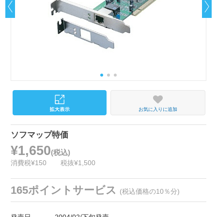
お気に入りに追加
ソフマップ特価
¥1,650
(税込)
消費税¥150
税抜¥1,500
165ポイントサービス
(税込価格の10％分)
発売日
2004/02/下旬発売