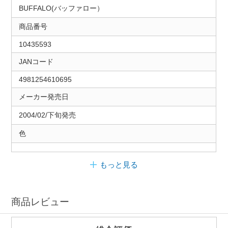
BUFFALO(バッファロー）
商品番号
10435593
JANコード
4981254610695
メーカー発売日
2004/02/下旬発売
色
もっと見る
商品レビュー