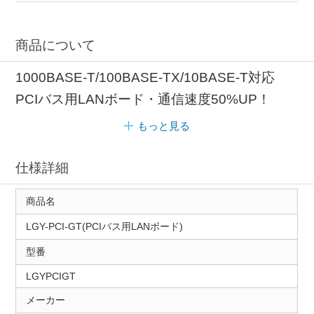
商品について
1000BASE-T/100BASE-TX/10BASE-T対応
PCIバス用LANボード・通信速度50%UP！
もっと見る
仕様詳細
商品名
LGY-PCI-GT(PCIバス用LANボード)
型番
LGYPCIGT
メーカー