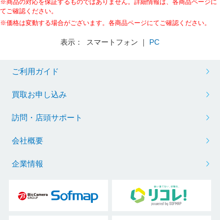
※商品の対応を保証するものではありません。詳細情報は、各商品ページに
てご確認ください。
※価格は変動する場合がございます。各商品ページにてご確認ください。
表示： スマートフォン ｜
PC
ご利用ガイド
買取お申し込み
訪問・店頭サポート
会社概要
企業情報