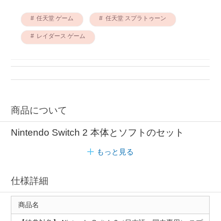
任天堂 ゲーム
任天堂 スプラトゥーン
レイダース ゲーム
商品について
Nintendo Switch 2 本体とソフトのセット
もっと見る
仕様詳細
商品名