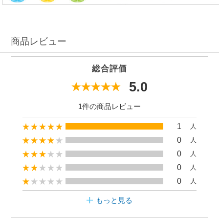
商品レビュー
総合評価
5.0
1件の商品レビュー
1
人
0
人
0
人
0
人
0
人
もっと見る