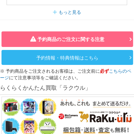
もっと見る
予約商品のご注文に関する注意
予約情報・特典情報はこちら
※ 予約商品をご注文されるお客様は、ご注文前に
必ず
こちらのペ
ージ
にて注意事項等をご確認ください。
らくらくかんたん買取「ラクウル」