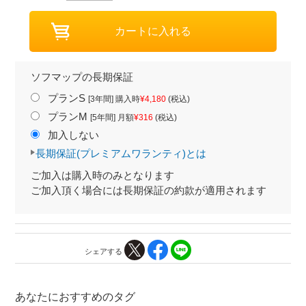
ソフマップの長期保証
プランS
[3年間] 購入時
¥4,180
(税込)
プランM
[5年間] 月額
¥316
(税込)
加入しない
長期保証(プレミアムワランティ)とは
ご加入は購入時のみとなります
ご加入頂く場合には長期保証の約款が適用されます
シェアする
あなたにおすすめのタグ