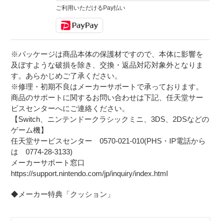
ご利用いただけるPay払い
※パッケージは商品本体の保護材ですので、本体に影響を
及ぼすような破損を除き、交換・返品対応対象外となりま
す。あらかじめご了承ください。
※修理・初期不良はメーカーサポートで承っております。
商品のサポートに関するお問い合わせは下記、任天堂サー
ビスセンターへにご連絡ください。
【Switch、ニンテンドークラシックミニ、3DS、2DSなどの
ゲーム機】
任天堂サービスセンター 0570-021-010(PHS・IP電話から
は 0774-28-3133)
メーカーサポート窓口
https://support.nintendo.com/jp/inquiry/index.html
◆メーカー特典「クッション」