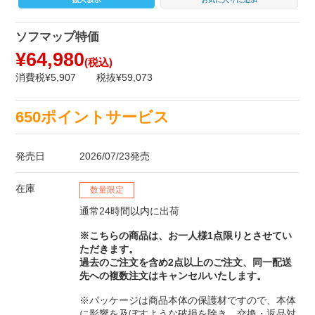
ソフマップ特価
¥64,980
(税込)
消費税¥5,907
税抜¥59,073
650ポイントサービス
発売日
2026/07/23発売
在庫
数量限定
通常24時間以内に出荷
※こちらの商品は、お一人様1点限りとさせてい
ただきます。
過去のご注文を含め2点以上のご注文、同一配送
先への複数注文はキャンセルいたします。
※パッケージは商品本体の保護材ですので、本体
に影響を及ぼすような破損を除き、交換・返品対