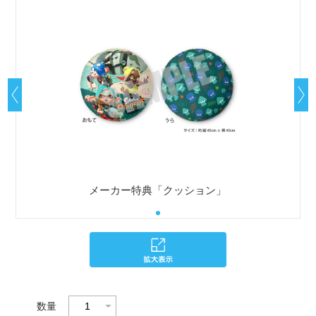
メーカー特典「クッション」
数量