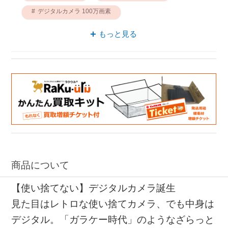
デジタルカメラ 100万画素
100万画素 BECKS
コンパクト 100万画素
もっと見る
バッテリー 100万画素
商品について
【使い捨てない】デジタルカメラ誕生
見た目はレトロな使い捨てカメラ、でも中身は
デジタル。「ガラケー時代」のようなざらっと