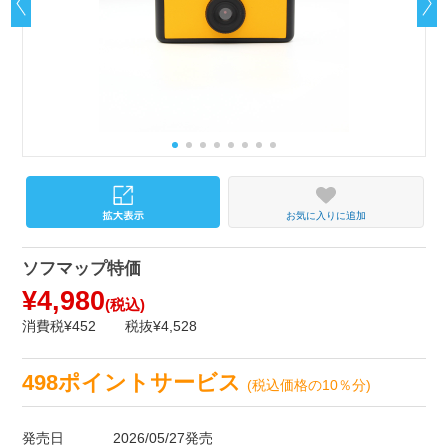
お気に入りに追加
ソフマップ特価
¥4,980
(税込)
消費税¥452
税抜¥4,528
498ポイントサービス
(税込価格の10％分)
発売日
2026/05/27発売