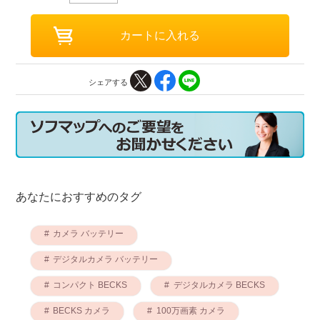
シェアする
あなたにおすすめのタグ
カメラ バッテリー
デジタルカメラ バッテリー
コンパクト BECKS
デジタルカメラ BECKS
BECKS カメラ
100万画素 カメラ