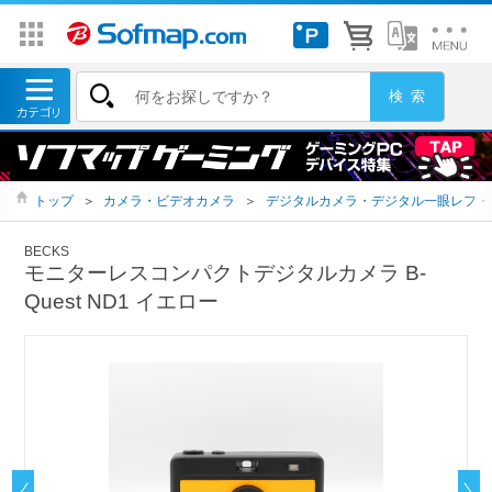
トップ
＞
カメラ・ビデオカメラ
＞
デジタルカメラ・デジタル一眼レフ・
BECKS
モニターレスコンパクトデジタルカメラ B-
Quest ND1 イエロー