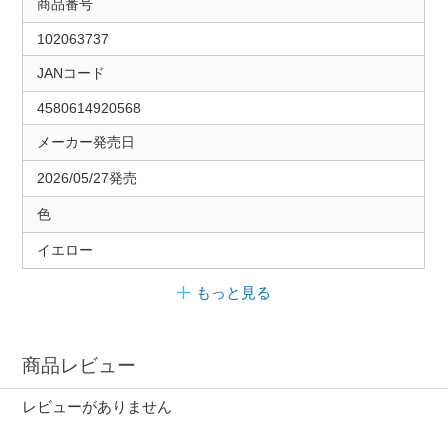
商品番号
102063737
JANコード
4580614920568
メーカー発売日
2026/05/27発売
色
イエロー
もっと見る
商品レビュー
レビューがありません