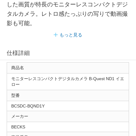
した画質が特長のモニターレスコンパクトデジ
タルカメラ。レトロ感たっぷりの写りで動画撮
影も可能。
もっと見る
仕様詳細
商品名
モニターレスコンパクトデジタルカメラ B-Quest ND1 イエ
ロー
型番
BCSDC-BQND1Y
メーカー
BECKS