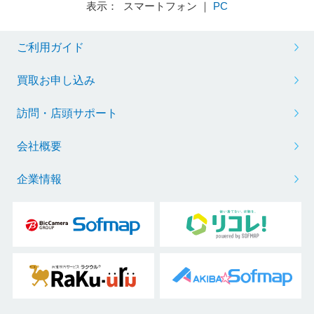
表示： スマートフォン ｜
PC
ご利用ガイド
買取お申し込み
訪問・店頭サポート
会社概要
企業情報