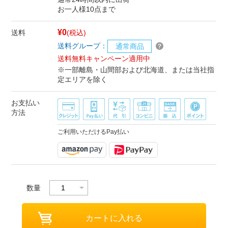
お一人様10点まで
¥0
送料
(税込)
送料グループ：
通常商品
送料無料キャンペーン適用中
※一部離島・山間部および北海道、または当社指
定エリアを除く
お支払い
方法
ご利用いただけるPay払い
数量