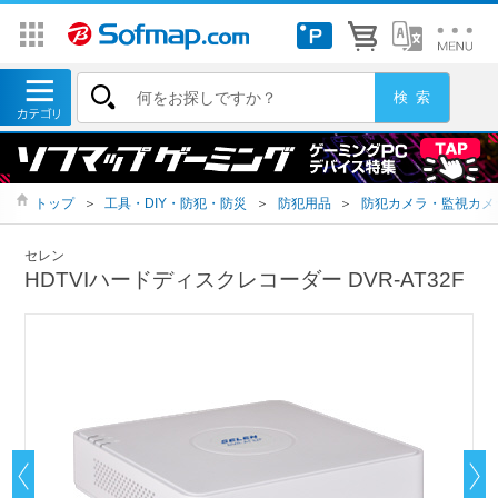
トップ
＞
工具・DIY・防犯・防災
＞
防犯用品
＞
防犯カメラ・監視カメ
セレン
HDTVIハードディスクレコーダー DVR-AT32F