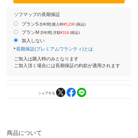
ソフマップの長期保証
プランS
[5年間] 購入時
¥5,230
(税込)
プランM
[5年間] 月額
¥316
(税込)
加入しない
長期保証(プレミアムワランティ)とは
ご加入は購入時のみとなります
ご加入頂く場合には長期保証の約款が適用されます
シェアする
商品について