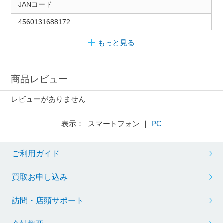
JANコード
4560131688172
もっと見る
商品レビュー
レビューがありません
表示： スマートフォン ｜
PC
ご利用ガイド
買取お申し込み
訪問・店頭サポート