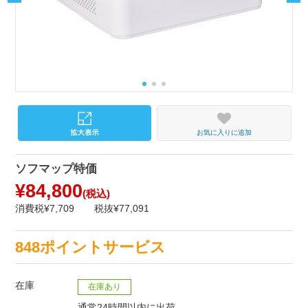
お気に入りに追加
ソフマップ特価
¥84,800
(税込)
消費税¥7,709
税抜¥77,091
848ポイントサービス
在庫
在庫あり
通常24時間以内に出荷