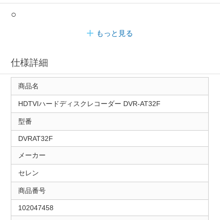
○
もっと見る
仕様詳細
商品名
HDTVIハードディスクレコーダー DVR-AT32F
型番
DVRAT32F
メーカー
セレン
商品番号
102047458