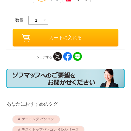
数量
シェアする
あなたにおすすめのタグ
ゲーミング パソコン
デスクトップパソコン RTXシリーズ