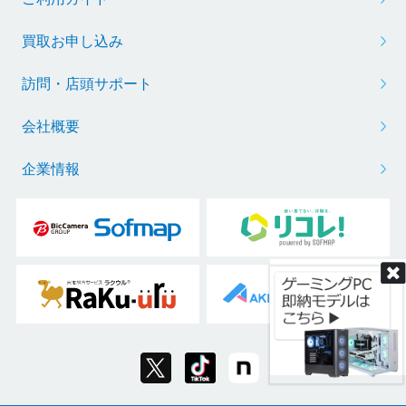
買取お申し込み
訪問・店頭サポート
会社概要
企業情報