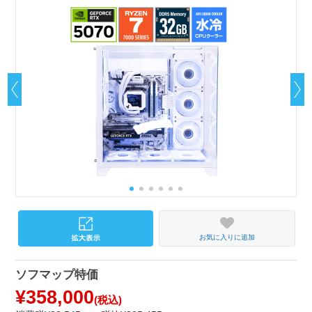
お気に入りに追加
ソフマップ特価
¥358,000
(税込)