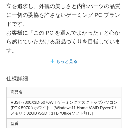
立を追求し、外観の美しさと内部パーツの品質
に一切の妥協を許さないゲーミング PC ブラン
ドです。
お客様に「この PC を選んでよかった」と心か
ら感じていただける製品づくりを目指していま
す。
もっと見る
仕様詳細
商品名
RBST-7800X3D-5070WH ゲーミングデスクトップパソコン
(RTX 5070 ) ホワイト ［Windows11 Home /AMD Ryzen7 /
メモリ：32GB /SSD：1TB /Officeソフト無し］
型番