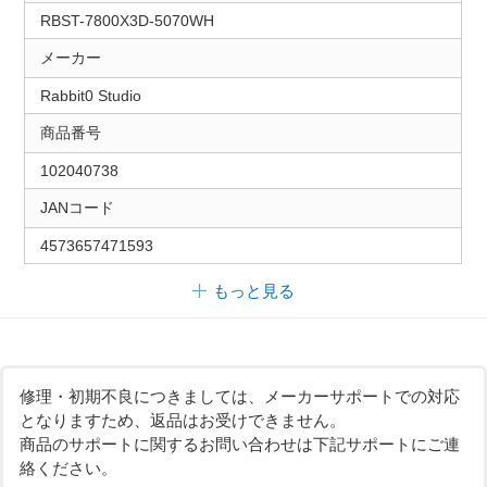
RBST-7800X3D-5070WH
メーカー
Rabbit0 Studio
商品番号
102040738
JANコード
4573657471593
もっと見る
修理・初期不良につきましては、メーカーサポートでの対応
となりますため、返品はお受けできません。
商品のサポートに関するお問い合わせは下記サポートにご連
絡ください。