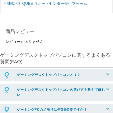
株式会社QUBE サポートセンター受付フォーム
商品レビュー
レビューがありません
ゲーミングデスクトップパソコンに関するよくある
質問(FAQ)
ゲーミングデスクトップパソコンとは？
ゲーミングデスクトップパソコンの選び方を教えてほし
い
ゲーミングPCのメモリは何GB必要ですか？