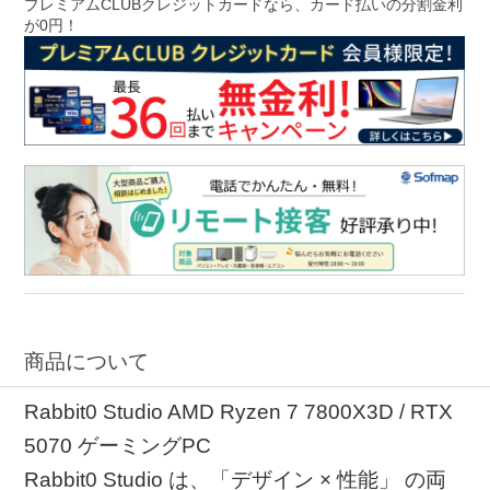
プレミアムCLUBクレジットカードなら、カード払いの分割金利
が0円！
商品について
Rabbit0 Studio AMD Ryzen 7 7800X3D / RTX
5070 ゲーミングPC
Rabbit0 Studio は、「デザイン × 性能」 の両