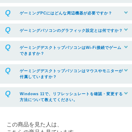
ゲーミングPCにはどんな周辺機器が必要ですか？
ゲーミングパソコンのグラフィック設定とは何ですか？
ゲーミングデスクトップパソコンはWi-Fi接続でゲーム
できますか？
ゲーミングデスクトップパソコンはマウスやモニターが
付属していますか？
Windows 11で、リフレッシュレートを確認・変更する
方法について教えてください。
この商品を見た人は、