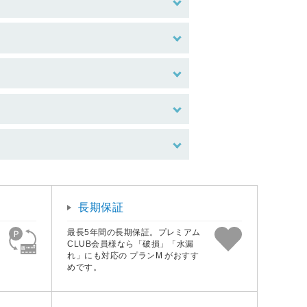
長期保証
最長5年間の長期保証。プレミアム
CLUB会員様なら「破損」「水漏
れ」にも対応の プランM がおすす
めです。