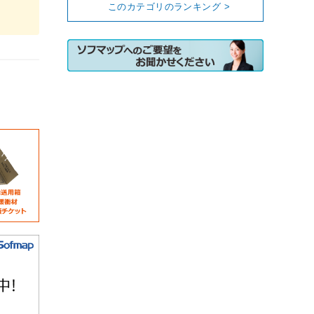
このカテゴリのランキング >