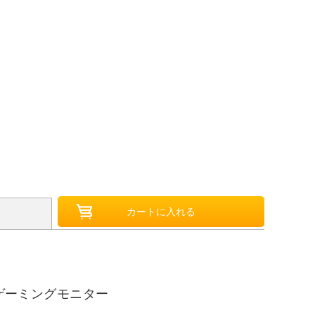
のゲーミングモニター