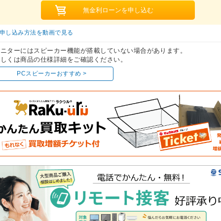
申し込み方法を動画で見る
モニターにはスピーカー機能が搭載していない場合があります。
しくは商品の仕様詳細をご確認ください。
PCスピーカーおすすめ >