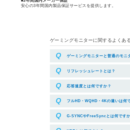
■3年間国内メーカー保証
安心の3年間国内製品保証サービスを提供します。
ゲーミングモニターに関するよくある質
ゲーミングモニターと普通のモニ
リフレッシュレートとは？
応答速度とは何ですか？
フルHD・WQHD・4Kの違いは何
G-SYNCやFreeSyncとは何です