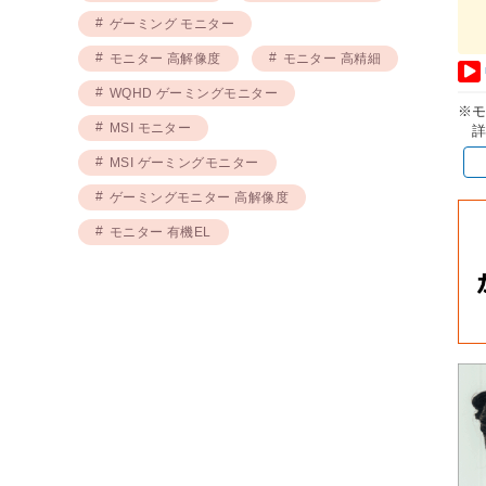
ゲーミング モニター
モニター 高解像度
モニター 高精細
WQHD ゲーミングモニター
※
MSI モニター
詳
MSI ゲーミングモニター
ゲーミングモニター 高解像度
モニター 有機EL