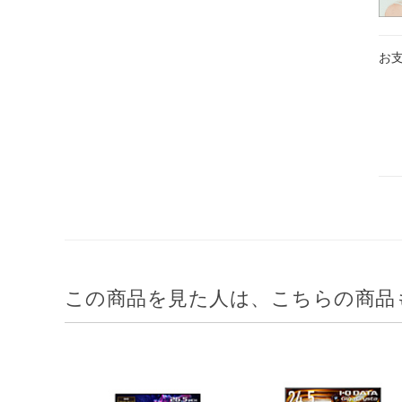
お
この商品を見た人は、こちらの商品