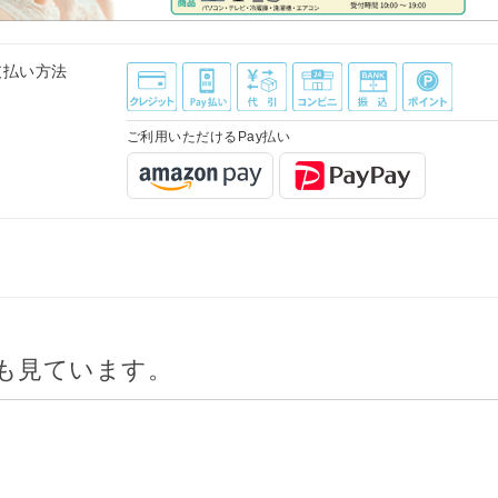
支払い方法
ご利用いただけるPay払い
も見ています。