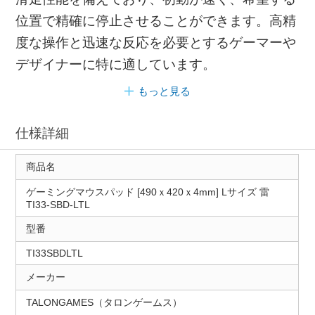
位置で精確に停止させることができます。高精
度な操作と迅速な反応を必要とするゲーマーや
デザイナーに特に適しています。
もっと見る
仕様詳細
商品名
ゲーミングマウスパッド [490ｘ420ｘ4mm] Lサイズ 雷
TI33-SBD-LTL
型番
TI33SBDLTL
メーカー
TALONGAMES（タロンゲームス）