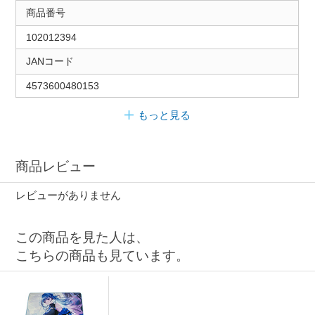
商品番号
102012394
JANコード
4573600480153
もっと見る
商品レビュー
レビューがありません
この商品を見た人は、
こちらの商品も見ています。