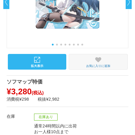
お気に入りに追加
ソフマップ特価
¥3,280
(税込)
消費税¥298
税抜¥2,982
在庫
在庫あり
通常24時間以内に出荷
お一人様10点まで