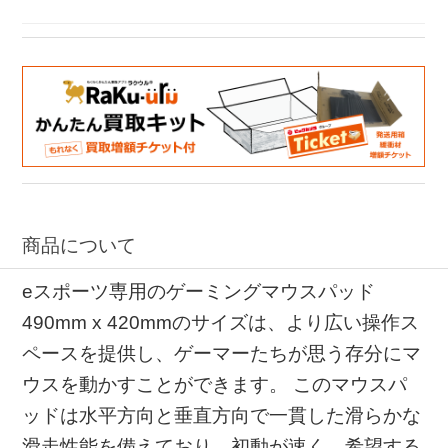
高耐久性 TALONGAMES（タロンゲームス）
商品について
eスポーツ専用のゲーミングマウスパッド
490mm x 420mmのサイズは、より広い操作ス
ペースを提供し、ゲーマーたちが思う存分にマ
ウスを動かすことができます。 このマウスパ
ッドは水平方向と垂直方向で一貫した滑らかな
滑走性能を備えており、初動が速く、希望する