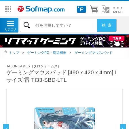
トップ
＞
ゲーミングPC・周辺機器
＞
ゲーミングマウスパッド
TALONGAMES（タロンゲームス）
ゲーミングマウスパッド [490ｘ420ｘ4mm] L
サイズ 雷 TI33-SBD-LTL