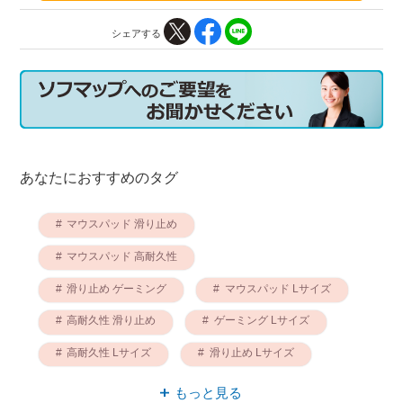
シェアする
あなたにおすすめのタグ
マウスパッド 滑り止め
マウスパッド 高耐久性
滑り止め ゲーミング
マウスパッド Lサイズ
高耐久性 滑り止め
ゲーミング Lサイズ
高耐久性 Lサイズ
滑り止め Lサイズ
ゲーミング TALONGAMES（タロンゲームス）
もっと見る