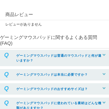
商品レビュー
レビューがありません
ゲーミングマウスパッドに関するよくある質問
(FAQ)
ゲーミングマウスパッドは普通のマウスパッドと何が違
いますか？
ゲーミングマウスパッドは本当に必要ですか？
ゲーミングマウスパッドのおすすめサイズは？
ゲーミングマウスパッドに使われている素材はどんな種
類がありますか？