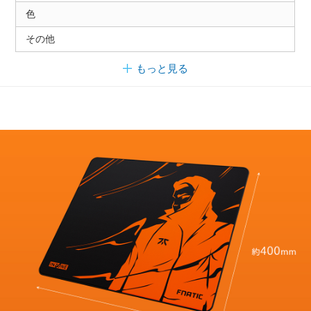
色
その他
もっと見る