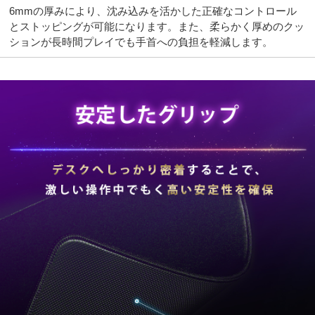
6mmの厚みにより、沈み込みを活かした正確なコントロール
とストッピングが可能になります。また、柔らかく厚めのクッ
ションが長時間プレイでも手首への負担を軽減します。