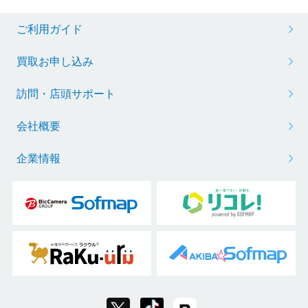
ご利用ガイド
買取お申し込み
訪問・店頭サポート
会社概要
企業情報