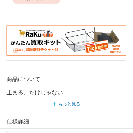
商品について
止まる、だけじゃない
もっと見る
仕様詳細