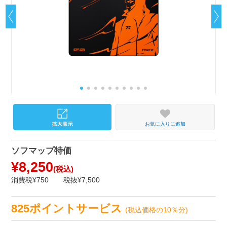
お気に入りに追加
ソフマップ特価
¥8,250
(税込)
消費税¥750
税抜¥7,500
825ポイントサービス
(税込価格の10％分)