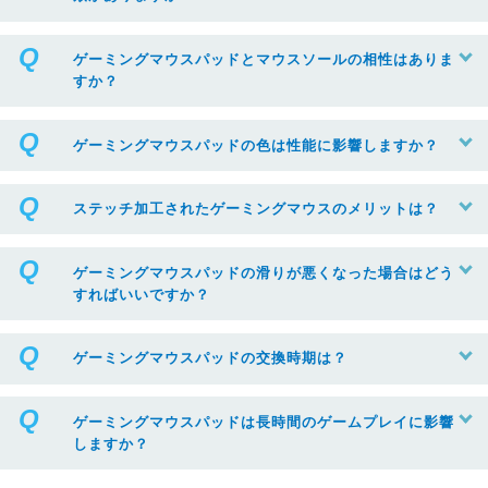
ゲーミングマウスパッドとマウスソールの相性はありま
すか？
ゲーミングマウスパッドの色は性能に影響しますか？
ステッチ加工されたゲーミングマウスのメリットは？
ゲーミングマウスパッドの滑りが悪くなった場合はどう
すればいいですか？
ゲーミングマウスパッドの交換時期は？
ゲーミングマウスパッドは長時間のゲームプレイに影響
しますか？