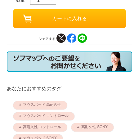
シェアする
あなたにおすすめのタグ
マウスパッド 高耐久性
マウスパッド コントロール
高耐久性 コントロール
高耐久性 SONY
マウスパッド SONY