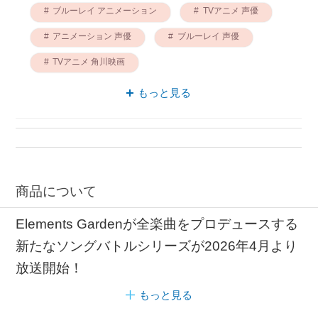
ブルーレイ アニメーション
TVアニメ 声優
アニメーション 声優
ブルーレイ 声優
TVアニメ 角川映画
アニメーション 角川映画
もっと見る
商品について
Elements Gardenが全楽曲をプロデュースする
新たなソングバトルシリーズが2026年4月より
放送開始！
もっと見る