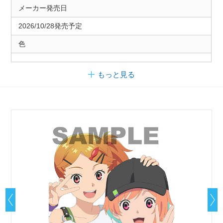
メーカー発売日
2026/10/28発売予定
色
もっと見る