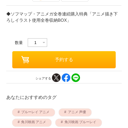
◆ソフマップ・アニメガ全巻連続購入特典「アニメ描き下
ろしイラスト使用全巻収納BOX」
数量
シェアする
あなたにおすすめのタグ
ブルーレイ アニメ
アニメ 声優
角川映画 アニメ
角川映画 ブルーレイ