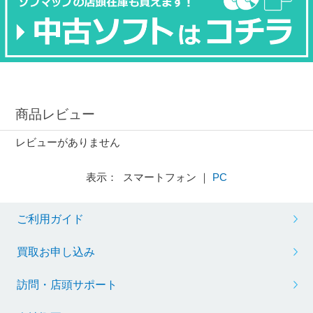
商品レビュー
レビューがありません
表示： スマートフォン ｜
PC
ご利用ガイド
買取お申し込み
訪問・店頭サポート