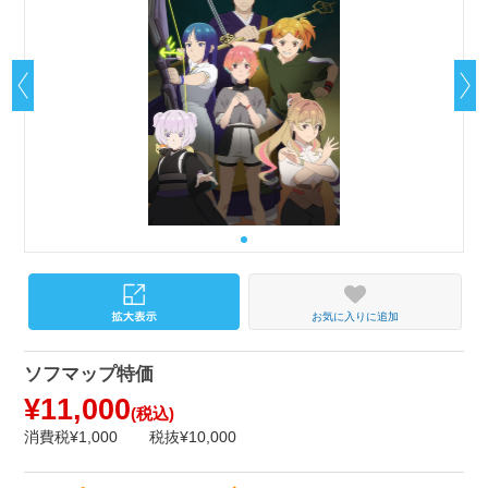
お気に入りに追加
ソフマップ特価
¥11,000
(税込)
消費税¥1,000
税抜¥10,000