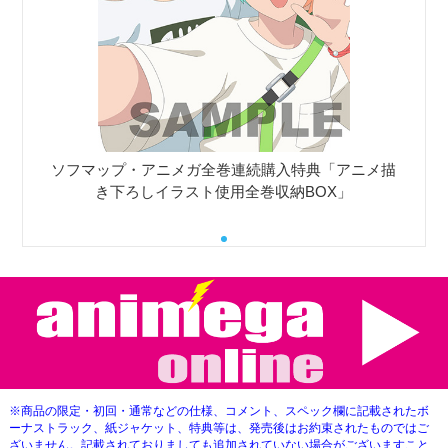
ソフマップ・アニメガ全巻連続購入特典「アニメ描
き下ろしイラスト使用全巻収納BOX」
※商品の限定・初回・通常などの仕様、コメント、スペック欄に記載されたボ
ーナストラック、紙ジャケット、特典等は、発売後はお約束されたものではご
ざいません。記載されておりましても追加されていない場合がございますこと