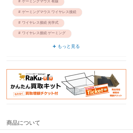
ゲーミングマウス 有線
ゲーミングマウス ワイヤレス接続
ワイヤレス接続 光学式
ワイヤレス接続 ゲーミング
ゲーミングマウス USB
有線 光学式
もっと見る
光学式 ゲーミング
軽量 ワイヤレス接続
ゲーミングマウス 軽量
商品について