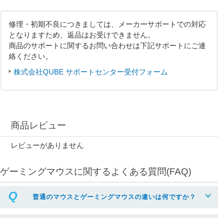
修理・初期不良につきましては、メーカーサポートでの対応
となりますため、返品はお受けできません。
商品のサポートに関するお問い合わせは下記サポートにご連
絡ください。
株式会社QUBE サポートセンター受付フォーム
商品レビュー
レビューがありません
ゲーミングマウスに関するよくある質問(FAQ)
普通のマウスとゲーミングマウスの違いは何ですか？