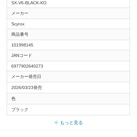
SX-V6-BLACK-KO
メーカー
Scyrox
商品番号
101998145
JANコード
6977902640273
メーカー発売日
2026/03/23発売
色
ブラック
もっと見る