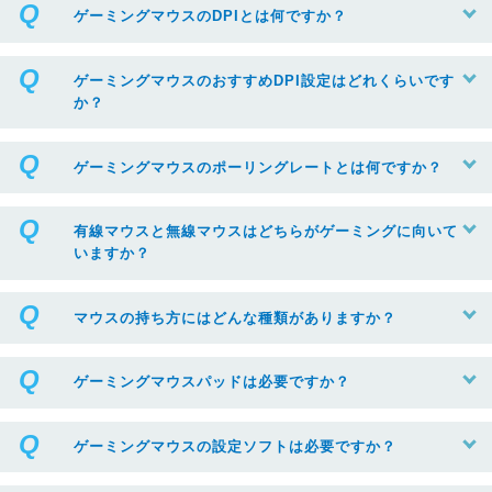
ゲーミングマウスのDPIとは何ですか？
ゲーミングマウスのおすすめDPI設定はどれくらいです
か？
ゲーミングマウスのポーリングレートとは何ですか？
有線マウスと無線マウスはどちらがゲーミングに向いて
いますか？
マウスの持ち方にはどんな種類がありますか？
ゲーミングマウスパッドは必要ですか？
ゲーミングマウスの設定ソフトは必要ですか？