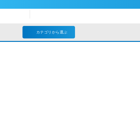
カテゴリから選ぶ