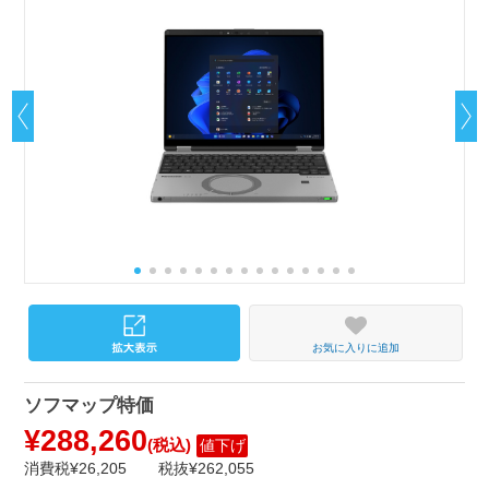
お気に入りに追加
ソフマップ特価
¥288,260
(税込)
値下げ
消費税¥26,205
税抜¥262,055