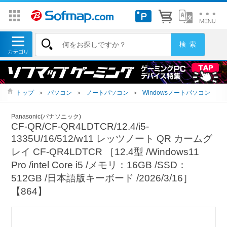
トップ
＞
パソコン
＞
ノートパソコン
＞
Windowsノートパソコン
Panasonic(パナソニック)
CF-QR/CF-QR4LDTCR/12.4/i5-
1335U/16/512/w11 レッツノート QR カームグ
レイ CF-QR4LDTCR ［12.4型 /Windows11
Pro /intel Core i5 /メモリ：16GB /SSD：
512GB /日本語版キーボード /2026/3/16］
【864】