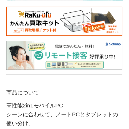
商品について
高性能2in1モバイルPC
シーンに合わせて、ノートPCとタブレットの
使い分け。