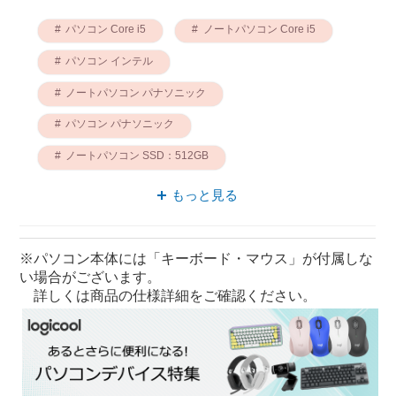
パソコン Core i5
ノートパソコン Core i5
パソコン インテル
ノートパソコン パナソニック
パソコン パナソニック
ノートパソコン SSD：512GB
パソコン SSD：512GB
タブレット Core i5
もっと見る
12.4型 ノートパソコン
パソコン 12.4型
※パソコン本体には「キーボード・マウス」が付属しな
い場合がございます。
詳しくは商品の仕様詳細をご確認ください。