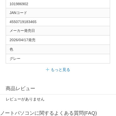
101986902
JANコード
4550719183465
メーカー発売日
2026/04/17発売
色
グレー
もっと見る
商品レビュー
レビューがありません
ノートパソコンに関するよくある質問(FAQ)