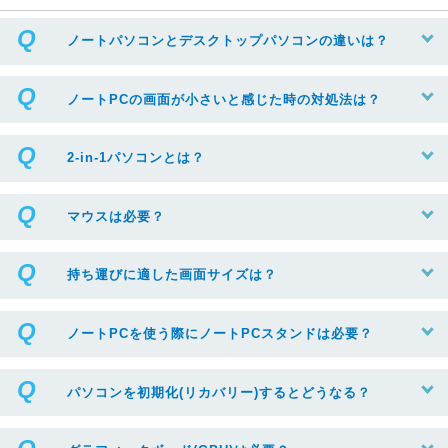
ノートパソコンとデスクトップパソコンの違いは？
ノートPCの画面が小さいと感じた時の対処法は？
2-in-1パソコンとは？
マウスは必要？
持ち運びに適した画面サイズは？
ノートPCを使う際にノートPCスタンドは必要？
パソコンを初期化(リカバリー)するとどうなる？