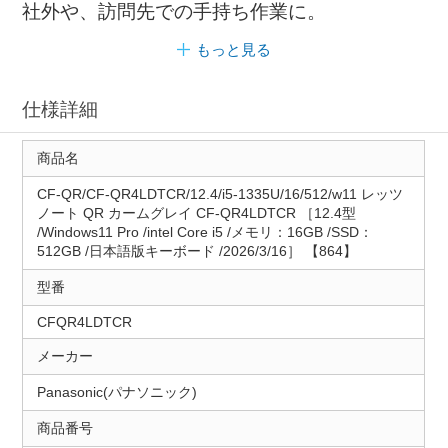
社外や、訪問先での手持ち作業に。
もっと見る
仕様詳細
商品名
CF-QR/CF-QR4LDTCR/12.4/i5-1335U/16/512/w11 レッツ
ノート QR カームグレイ CF-QR4LDTCR ［12.4型
/Windows11 Pro /intel Core i5 /メモリ：16GB /SSD：
512GB /日本語版キーボード /2026/3/16］ 【864】
型番
CFQR4LDTCR
メーカー
Panasonic(パナソニック)
商品番号