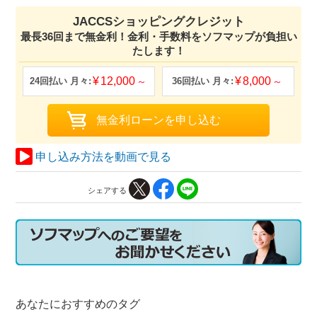
JACCSショッピングクレジット
最長36回まで無金利！金利・手数料をソフマップが負担い
たします！
12,000
8,000
申し込み方法を動画で見る
シェアする
あなたにおすすめのタグ