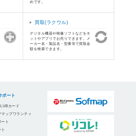
めです。
買取(ラクウル)
デジタル機器や映像ソフトなどをネ
ットやアプリでお売りできます。メ
ーカー名・製品名・型番等で買取金
額を検索できます。
サポート
LUBカード
フマップワランティ
ポート
ート