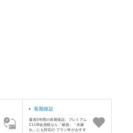
長期保証
最長5年間の長期保証。プレミアム
CLUB会員様なら「破損」「水漏
れ」にも対応の プランM がおすす