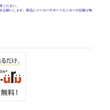
承ください。
をお願いします。商品にメーカーサポートセンターの記載が無