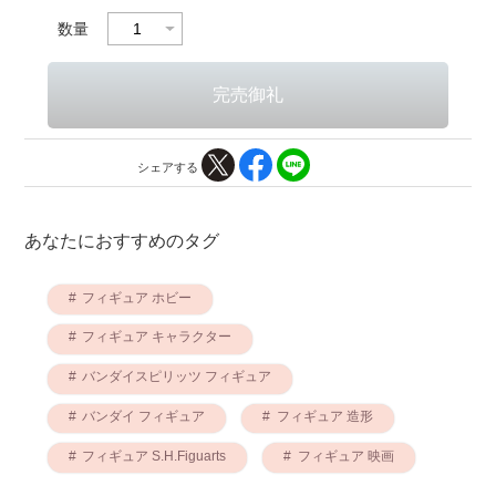
数量
シェアする
あなたにおすすめのタグ
フィギュア ホビー
フィギュア キャラクター
バンダイスピリッツ フィギュア
バンダイ フィギュア
フィギュア 造形
フィギュア S.H.Figuarts
フィギュア 映画
フィギュア スピリッツ
フィギュア ABS