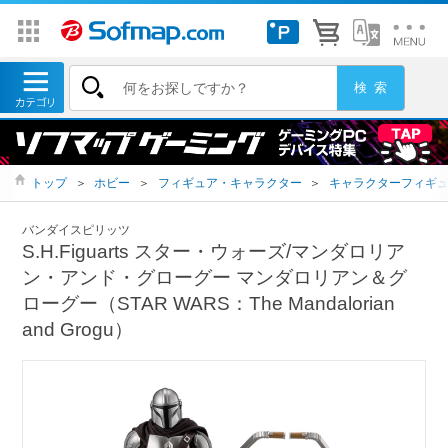
トップ
＞
ホビー
＞
フィギュア・キャラクター
＞
キャラクターフィギ
バンダイスピリッツ
S.H.Figuarts スター・ウォーズ/マンダロリア
ン・アンド・グローグー マンダロリアン＆グ
ローグー（STAR WARS：The Mandalorian
and Grogu）