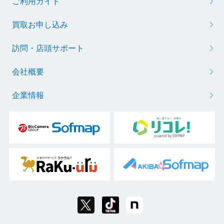
ご利用ガイド
買取お申し込み
訪問・店頭サポート
会社概要
企業情報