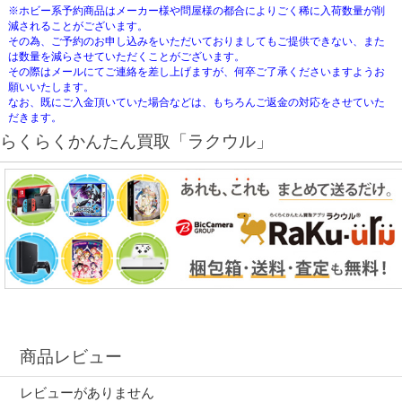
※ホビー系予約商品はメーカー様や問屋様の都合によりごく稀に入荷数量が削
減されることがございます。
その為、ご予約のお申し込みをいただいておりましてもご提供できない、また
は数量を減らさせていただくことがございます。
その際はメールにてご連絡を差し上げますが、何卒ご了承くださいますようお
願いいたします。
なお、既にご入金頂いていた場合などは、もちろんご返金の対応をさせていた
だきます。
らくらくかんたん買取「ラクウル」
商品レビュー
レビューがありません