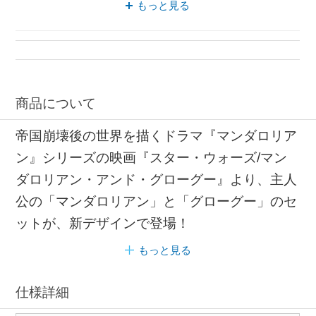
もっと見る
フィギュア スター
商品について
帝国崩壊後の世界を描くドラマ『マンダロリア
ン』シリーズの映画『スター・ウォーズ/マン
ダロリアン・アンド・グローグー』より、主人
公の「マンダロリアン」と「グローグー」のセ
ットが、新デザインで登場！
もっと見る
仕様詳細