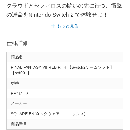
クラウドとセフィロスの闘いの先に待つ、衝撃
の運命をNintendo Switch 2 で体験せよ！
もっと見る
仕様詳細
商品名
FINAL FANTASY VII REBIRTH 【Switch2ゲームソフト】
【sof001】
型番
FF7ﾘﾊﾞｰｽ
メーカー
SQUARE ENIX(スクウェア・エニックス)
商品番号