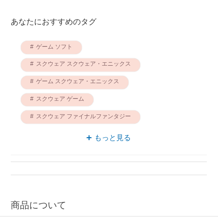
あなたにおすすめのタグ
ゲーム ソフト
スクウェア スクウェア・エニックス
ゲーム スクウェア・エニックス
スクウェア ゲーム
スクウェア ファイナルファンタジー
ゲーム リメイク
もっと見る
ゲーム ファイナルファンタジー
ソフト スクウェア・エニックス
リメイク ソフト
リメイク スクウェア・エニックス
商品について