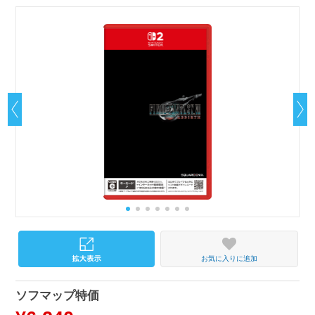
お気に入りに追加
ソフマップ特価