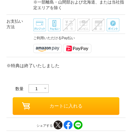
※一部離島・山間部および北海道、または当社指
定エリアを除く
お支払い
方法
ご利用いただけるPay払い
※特典は終了いたしました
数量
シェアする