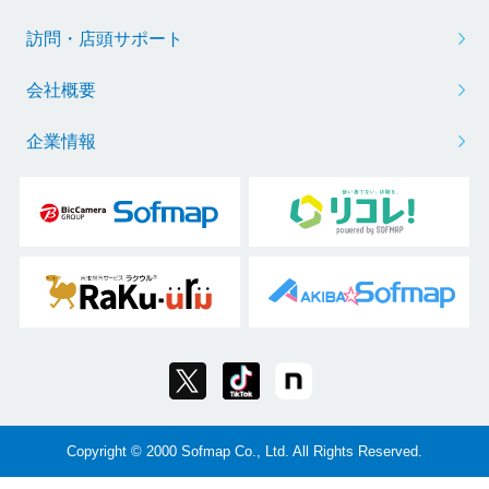
訪問・店頭サポート
会社概要
企業情報
Copyright © 2000 Sofmap Co., Ltd. All Rights Reserved.