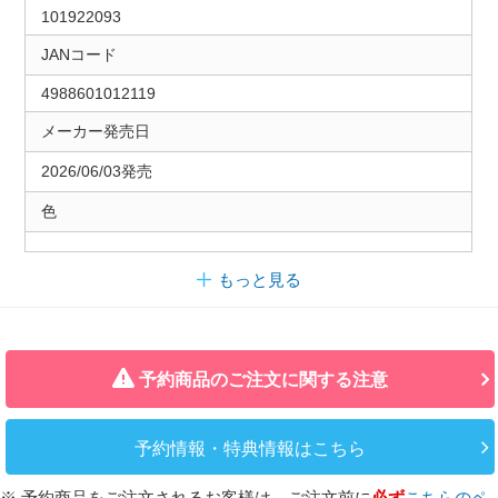
101922093
JANコード
4988601012119
メーカー発売日
2026/06/03発売
色
もっと見る
予約商品のご注文に関する注意
予約情報・特典情報はこちら
※ 予約商品をご注文されるお客様は、ご注文前に
必ず
こちらのペ