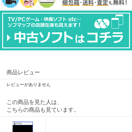
商品レビュー
レビューがありません
この商品を見た人は、
こちらの商品も見ています。