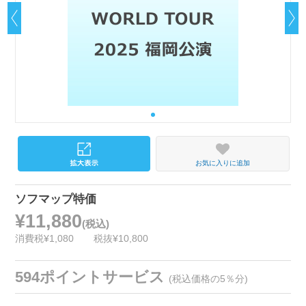
お気に入りに追加
ソフマップ特価
¥11,880
(税込)
消費税¥1,080
税抜¥10,800
594ポイントサービス
(税込価格の5％分)