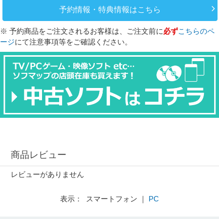
予約情報・特典情報はこちら
※ 予約商品をご注文されるお客様は、ご注文前に
必ず
こちらのペ
ージ
にて注意事項等をご確認ください。
商品レビュー
レビューがありません
表示： スマートフォン ｜
PC