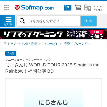
トップ
＞
映像・音楽
＞
ブルーレイ
＞
音楽（ブルーレイ）
予約品
ソニーミュージックマーケティング
にじさんじ WORLD TOUR 2025 Singin’ in the
Rainbow！福岡公演 BD