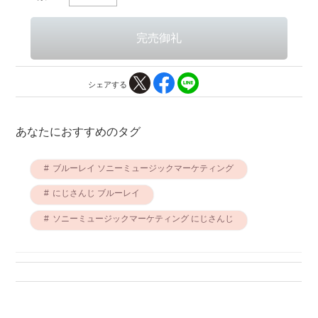
シェアする
あなたにおすすめのタグ
ブルーレイ ソニーミュージックマーケティング
にじさんじ ブルーレイ
ソニーミュージックマーケティング にじさんじ