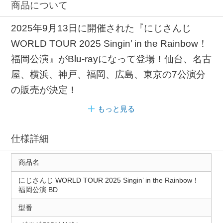
商品について
2025年9月13日に開催された『にじさんじ
WORLD TOUR 2025 Singin’ in the Rainbow！
福岡公演』がBlu-rayになって登場！仙台、名古
屋、横浜、神戸、福岡、広島、東京の7公演分
の販売が決定！
もっと見る
仕様詳細
商品名
にじさんじ WORLD TOUR 2025 Singin’ in the Rainbow！
福岡公演 BD
型番