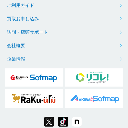
ご利用ガイド
買取お申し込み
訪問・店頭サポート
会社概要
企業情報