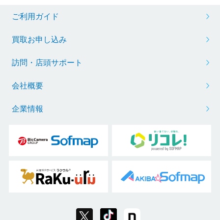
ご利用ガイド
買取お申し込み
訪問・店頭サポート
会社概要
企業情報