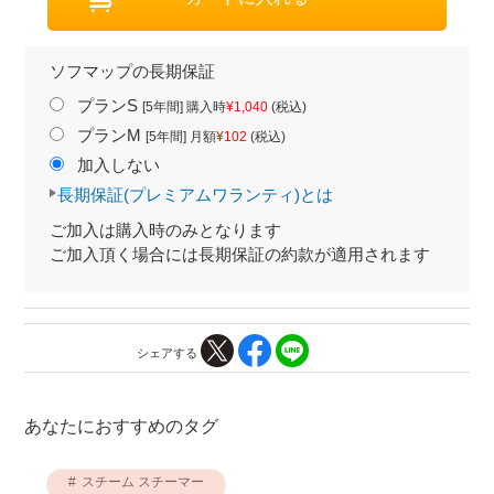
ソフマップの長期保証
プランS
[5年間] 購入時
¥1,040
(税込)
プランM
[5年間] 月額
¥102
(税込)
加入しない
長期保証(プレミアムワランティ)とは
ご加入は購入時のみとなります
ご加入頂く場合には長期保証の約款が適用されます
シェアする
あなたにおすすめのタグ
スチーム スチーマー