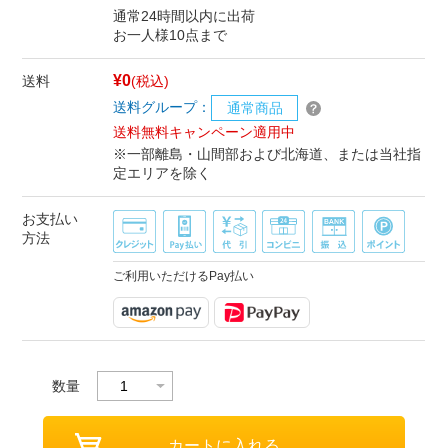
通常24時間以内に出荷
お一人様10点まで
¥0
送料
(税込)
送料グループ：
通常商品
送料無料キャンペーン適用中
※一部離島・山間部および北海道、または当社指
定エリアを除く
お支払い
方法
ご利用いただけるPay払い
数量