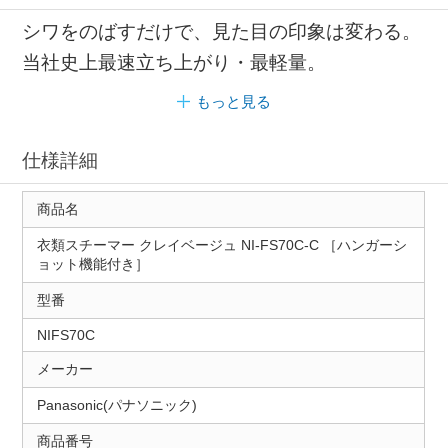
シワをのばすだけで、見た目の印象は変わる。
当社史上最速立ち上がり・最軽量。
もっと見る
仕様詳細
商品名
衣類スチーマー クレイベージュ NI-FS70C-C ［ハンガーシ
ョット機能付き］
型番
NIFS70C
メーカー
Panasonic(パナソニック)
商品番号