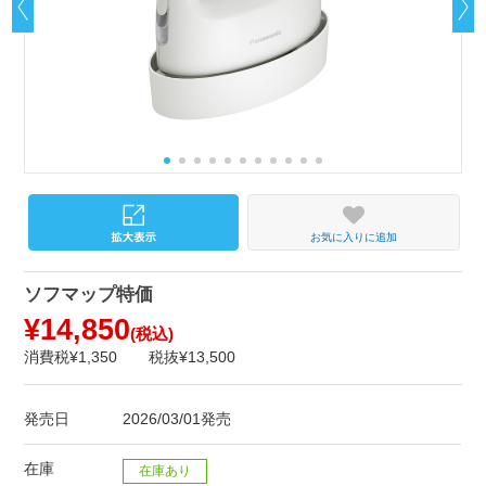
お気に入りに追加
ソフマップ特価
¥14,850
(税込)
消費税¥1,350
税抜¥13,500
発売日
2026/03/01発売
在庫
在庫あり