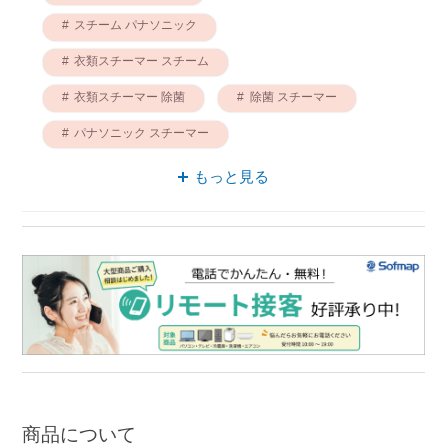
スチーム パナソニック
衣類スチーマー スチーム
衣類スチーマー 除菌
除菌 スチーマー
パナソニック スチーマー
衣類スチーマー 脱臭
スチーマー 脱臭
もっと見る
ハンガー スチーム
パナソニック 衣類スチーマー
商品について