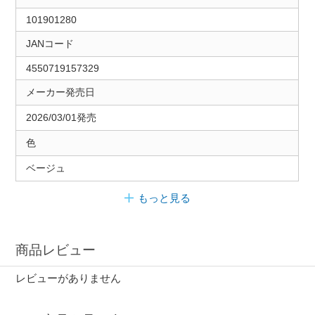
101901280
JANコード
4550719157329
メーカー発売日
2026/03/01発売
色
ベージュ
もっと見る
商品レビュー
レビューがありません