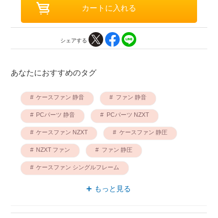
シェアする
あなたにおすすめのタグ
ケースファン 静音
ファン 静音
PCパーツ 静音
PCパーツ NZXT
ケースファン NZXT
ケースファン 静圧
NZXT ファン
ファン 静圧
ケースファン シングルフレーム
ファン シングルフレーム
もっと見る