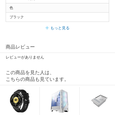
色
ブラック
もっと見る
商品レビュー
レビューがありません
この商品を見た人は、
こちらの商品も見ています。