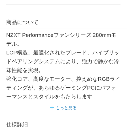
商品について
NZXT Performanceファンシリーズ 280mmモ
デル。
LCP構造、最適化されたブレード、ハイブリッ
ドベアリングシステムにより、強力で静かな冷
却性能を実現。
強化コア、高度なモーター、控えめなRGBライ
ティングが、あらゆるゲーミングPCにパフォ
ーマンスとスタイルをもたらします。
もっと見る
仕様詳細