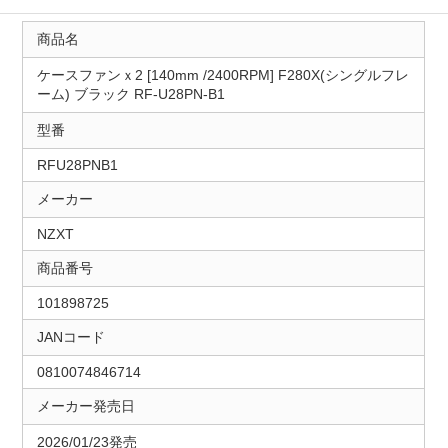
商品名
ケースファンｘ2 [140mm /2400RPM] F280X(シングルフレ
ーム) ブラック RF-U28PN-B1
型番
RFU28PNB1
メーカー
NZXT
商品番号
101898725
JANコード
0810074846714
メーカー発売日
2026/01/23発売