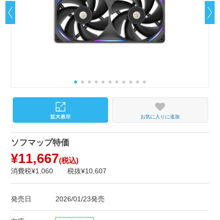
お気に入りに追加
ソフマップ特価
¥11,667
(税込)
消費税¥1,060
税抜¥10,607
発売日
2026/01/23発売