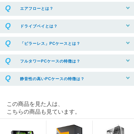
エアフローとは？
ドライブベイとは？
「ピラーレス」PCケースとは？
フルタワーPCケースの特徴は？
静音性の高いPCケースの特徴は？
この商品を見た人は、
こちらの商品も見ています。