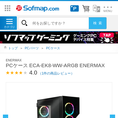
トップ
＞
PCパーツ
＞
PCケース
ENERMAX
PCケース ECA-EK8-WW-ARGB ENERMAX
4.0
（1件の商品レビュー）