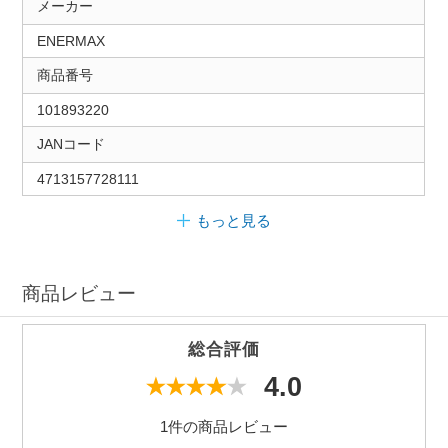
メーカー
ENERMAX
商品番号
101893220
JANコード
4713157728111
もっと見る
商品レビュー
総合評価
4.0
1件の商品レビュー