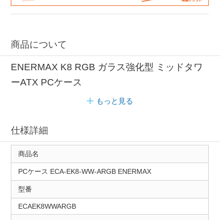
商品について
ENERMAX K8 RGB ガラス強化型 ミッドタワ
ーATX PCケース
もっと見る
仕様詳細
商品名
PCケース ECA-EK8-WW-ARGB ENERMAX
型番
ECAEK8WWARGB