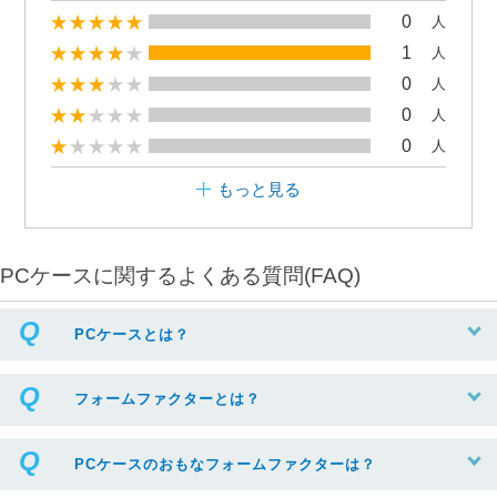
0
人
1
人
0
人
0
人
0
人
もっと見る
PCケースに関するよくある質問(FAQ)
PCケースとは？
フォームファクターとは？
PCケースのおもなフォームファクターは？