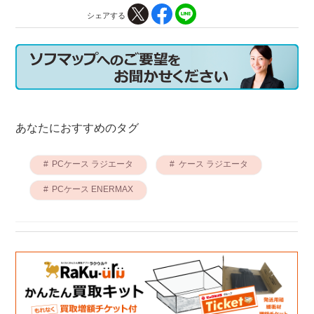
シェアする
あなたにおすすめのタグ
PCケース ラジエータ
ケース ラジエータ
PCケース ENERMAX