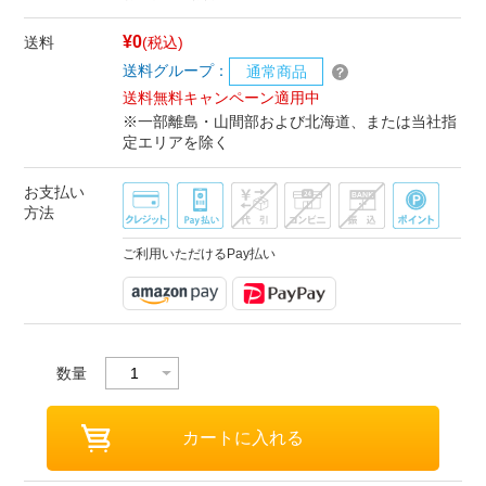
¥0
送料
(税込)
送料グループ：
通常商品
送料無料キャンペーン適用中
※一部離島・山間部および北海道、または当社指
定エリアを除く
お支払い
方法
ご利用いただけるPay払い
数量