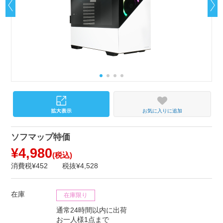
お気に入りに追加
ソフマップ特価
¥4,980
(税込)
消費税¥452
税抜¥4,528
在庫
在庫限り
通常24時間以内に出荷
お一人様1点まで