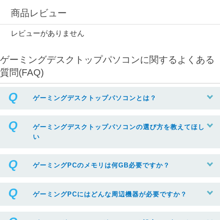
商品レビュー
レビューがありません
ゲーミングデスクトップパソコンに関するよくある
質問(FAQ)
ゲーミングデスクトップパソコンとは？
ゲーミングデスクトップパソコンの選び方を教えてほし
い
ゲーミングPCのメモリは何GB必要ですか？
ゲーミングPCにはどんな周辺機器が必要ですか？