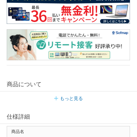
商品について
もっと見る
仕様詳細
商品名