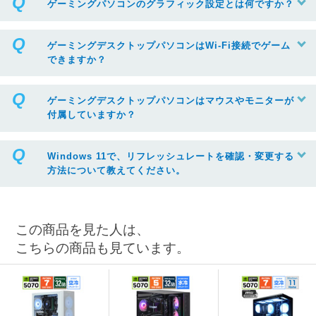
ゲーミングパソコンのグラフィック設定とは何ですか？
ゲーミングデスクトップパソコンはWi-Fi接続でゲーム
できますか？
ゲーミングデスクトップパソコンはマウスやモニターが
付属していますか？
Windows 11で、リフレッシュレートを確認・変更する
方法について教えてください。
この商品を見た人は、
こちらの商品も見ています。
※リフレッシュレートを変更する場合は、ボックスから任意の項目をクリック