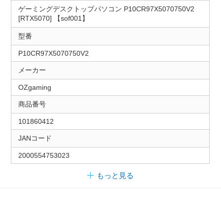
ゲーミングデスクトップパソコン P10CR97X5070750V2
[RTX5070] 【sof001】
型番
P10CR97X5070750V2
メーカー
OZgaming
商品番号
101860412
JANコード
2000554753023
もっと見る