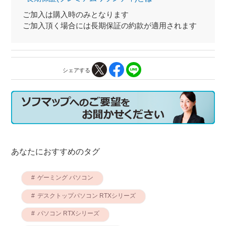
ご加入は購入時のみとなります
ご加入頂く場合には長期保証の約款が適用されます
シェアする
あなたにおすすめのタグ
ゲーミング パソコン
デスクトップパソコン RTXシリーズ
パソコン RTXシリーズ