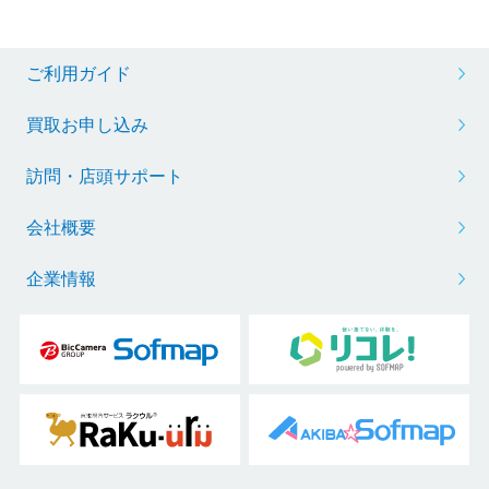
ご利用ガイド
買取お申し込み
訪問・店頭サポート
会社概要
企業情報