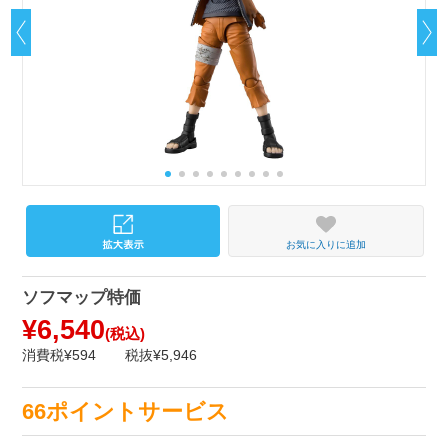
お気に入りに追加
ソフマップ特価
¥6,540
(税込)
消費税¥594
税抜¥5,946
66ポイントサービス