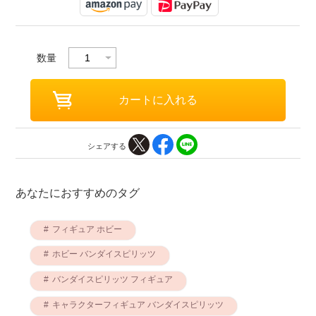
数量
シェアする
あなたにおすすめのタグ
フィギュア ホビー
ホビー バンダイスピリッツ
バンダイスピリッツ フィギュア
キャラクターフィギュア バンダイスピリッツ