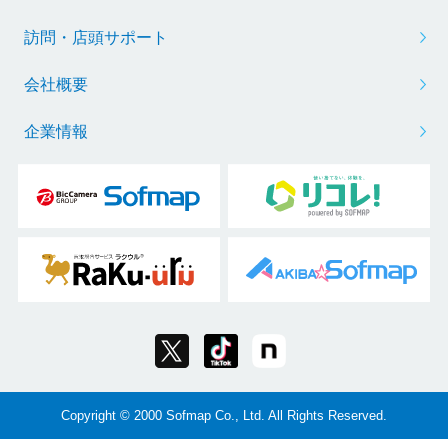
訪問・店頭サポート
会社概要
企業情報
Copyright © 2000 Sofmap Co., Ltd. All Rights Reserved.