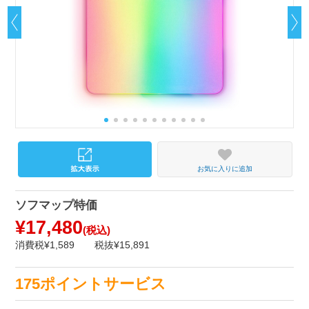
お気に入りに追加
ソフマップ特価
¥17,480
(税込)
消費税¥1,589
税抜¥15,891
175ポイントサービス