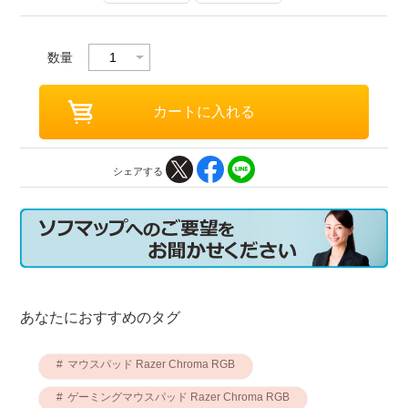
数量
シェアする
あなたにおすすめのタグ
マウスパッド Razer Chroma RGB
ゲーミングマウスパッド Razer Chroma RGB