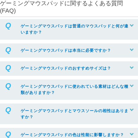
ゲーミングマウスパッドに関するよくある質問
(FAQ)
ゲーミングマウスパッドは普通のマウスパッドと何が違
いますか？
ゲーミングマウスパッドは本当に必要ですか？
ゲーミングマウスパッドのおすすめサイズは？
ゲーミングマウスパッドに使われている素材はどんな種
類がありますか？
ゲーミングマウスパッドとマウスソールの相性はありま
すか？
ゲーミングマウスパッドの色は性能に影響しますか？