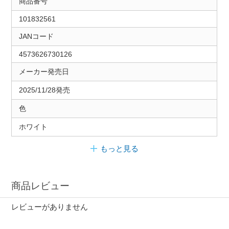
商品番号
101832561
JANコード
4573626730126
メーカー発売日
2025/11/28発売
色
ホワイト
もっと見る
商品レビュー
レビューがありません