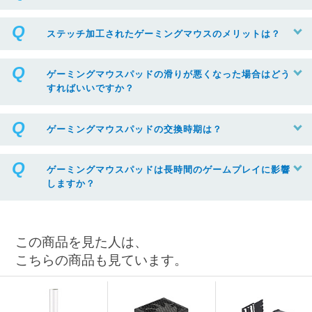
ステッチ加工されたゲーミングマウスのメリットは？
ゲーミングマウスパッドの滑りが悪くなった場合はどう
すればいいですか？
ゲーミングマウスパッドの交換時期は？
ゲーミングマウスパッドは長時間のゲームプレイに影響
しますか？
この商品を見た人は、
こちらの商品も見ています。