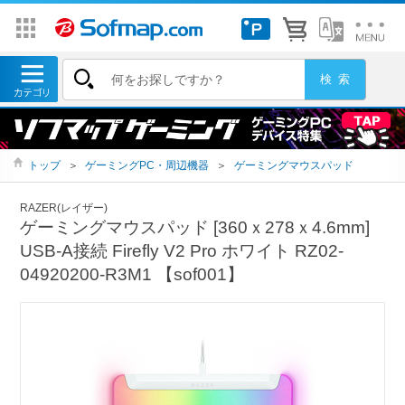
トップ
＞
ゲーミングPC・周辺機器
＞
ゲーミングマウスパッド
RAZER(レイザー)
ゲーミングマウスパッド [360ｘ278ｘ4.6mm]
USB-A接続 Firefly V2 Pro ホワイト RZ02-
04920200-R3M1 【sof001】