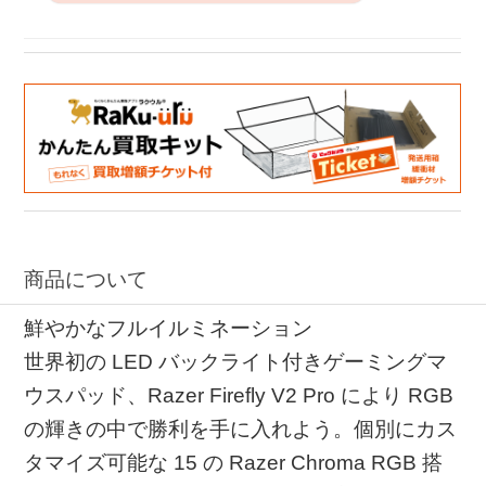
商品について
鮮やかなフルイルミネーション
世界初の LED バックライト付きゲーミングマ
ウスパッド、Razer Firefly V2 Pro により RGB
の輝きの中で勝利を手に入れよう。個別にカス
タマイズ可能な 15 の Razer Chroma RGB 搭