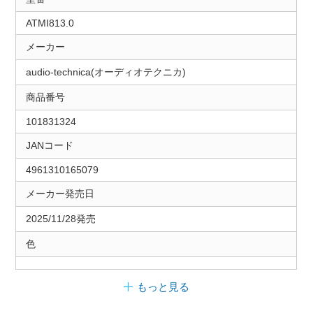
ATMI813.0
メーカー
audio-technica(オーディオテクニカ)
商品番号
101831324
JANコード
4961310165079
メーカー発売日
2025/11/28発売
色
もっと見る