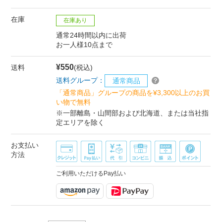
在庫
在庫あり
通常24時間以内に出荷
お一人様10点まで
¥550
送料
(税込)
送料グループ：
通常商品
「通常商品」グループの商品を¥3,300以上のお買
い物で無料
※一部離島・山間部および北海道、または当社指
定エリアを除く
お支払い
方法
ご利用いただけるPay払い