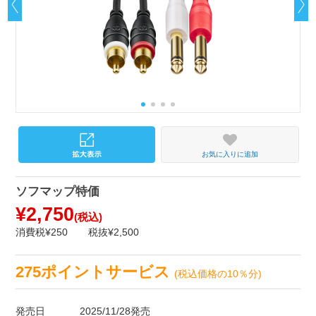
お気に入りに追加
ソフマップ特価
¥2,750
(税込)
消費税¥250
税抜¥2,500
275ポイントサービス
(税込価格の10％分)
発売日
2025/11/28発売