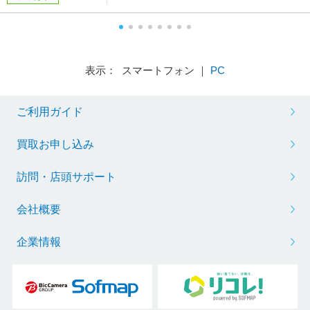
表示： スマートフォン ｜
PC
ご利用ガイド
買取お申し込み
訪問・店頭サポート
会社概要
企業情報