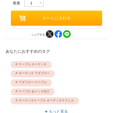
数量
シェアする
あなたにおすすめのタグ
ケーブル オーディオ
オーディオ アダプター
アダプター ケーブル
ケーブル 金メッキ加工
オーディオケーブル オーディオテクニカ
オーディオ 金メッキ加工
もっと見る