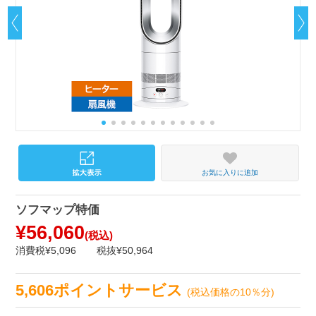
お気に入りに追加
ソフマップ特価
¥56,060
(税込)
消費税¥5,096
税抜¥50,964
5,606ポイントサービス
(税込価格の10％分)