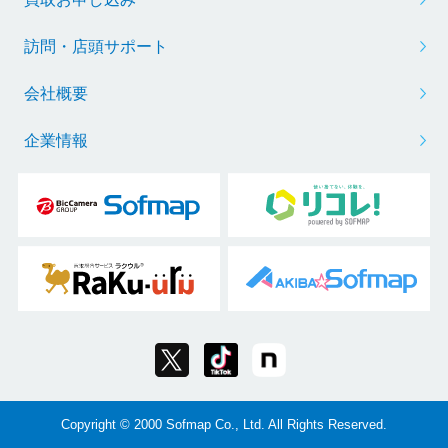
訪問・店頭サポート
会社概要
企業情報
Copyright © 2000 Sofmap Co., Ltd. All Rights Reserved.