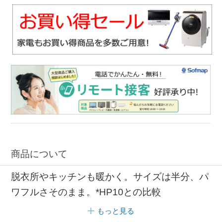
商品について
脱衣所やキッチンも暖かく。サイズは半分、パ
ワフルさそのまま。*HP10との比較
もっと見る