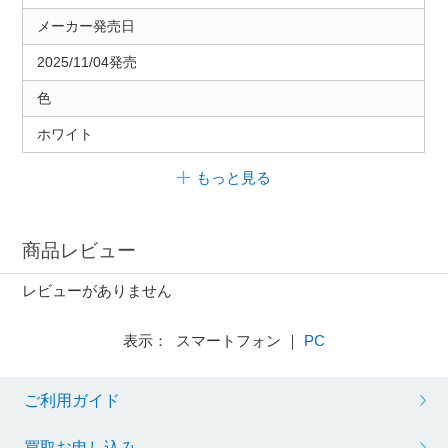
メーカー発売日
2025/11/04発売
色
ホワイト
もっと見る
商品レビュー
レビューがありません
表示： スマートフォン ｜
PC
ご利用ガイド
買取お申し込み