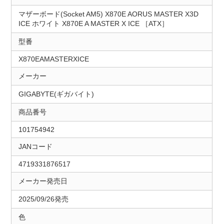
マザーボード(Socket AM5) X870E AORUS MASTER X3D
ICE ホワイト X870E A MASTER X ICE ［ATX］
型番
X870EAMASTERXICE
メーカー
GIGABYTE(ギガバイト)
商品番号
101754942
JANコード
4719331876517
メーカー発売日
2025/09/26発売
色