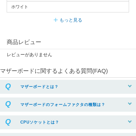
ホワイト
もっと見る
商品レビュー
レビューがありません
マザーボードに関するよくある質問(FAQ)
マザーボードとは？
マザーボードのフォームファクタの種類は？
CPUソケットとは？