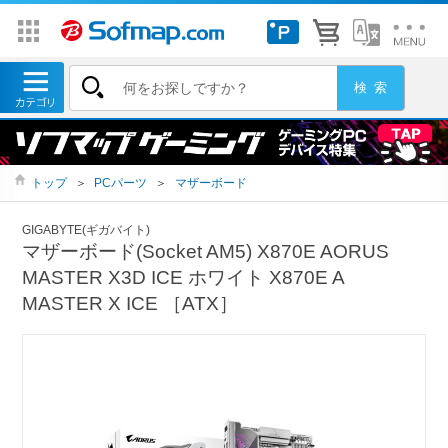
トップ
＞
PCパーツ
＞
マザーボード
GIGABYTE(ギガバイト)
マザーボード(Socket AM5) X870E AORUS
MASTER X3D ICE ホワイト X870E A
MASTER X ICE ［ATX］