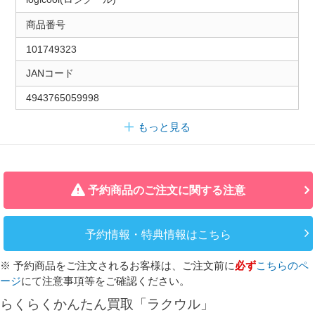
商品番号
101749323
JANコード
4943765059998
もっと見る
予約商品のご注文に関する注意
予約情報・特典情報はこちら
※ 予約商品をご注文されるお客様は、ご注文前に
必ず
こちらのペ
ージ
にて注意事項等をご確認ください。
らくらくかんたん買取「ラクウル」