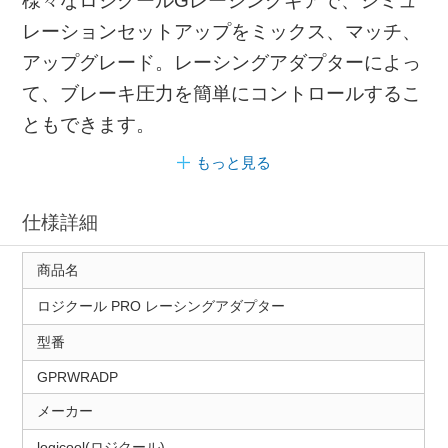
様々なロジクールGレーシングギアで、シミュ
レーションセットアップをミックス、マッチ、
アップグレード。レーシングアダプターによっ
て、ブレーキ圧力を簡単にコントロールするこ
ともできます。
もっと見る
仕様詳細
商品名
ロジクール PRO レーシングアダプター
型番
GPRWRADP
メーカー
logicool(ロジクール)