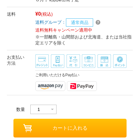
¥0
送料
(税込)
送料グループ：
通常商品
送料無料キャンペーン適用中
※一部離島・山間部および北海道、または当社指
定エリアを除く
お支払い
方法
ご利用いただけるPay払い
数量