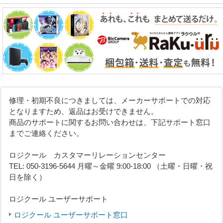
修理・初期不良につきましては、メーカーサポートでの対応
となりますため、返品はお受けできません。
商品のサポートに関するお問い合わせは、下記サポート窓口
までご連絡ください。
ロジクール カスタマーリレーションセンター
TEL: 050-3196-5644 月曜～金曜 9:00-18:00 （土曜・日曜・祝
日を除く）
ロジクール ユーザーサポート
ロジクール ユーザーサポート窓口