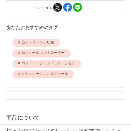
シェアする
あなたにおすすめのタグ
コントローラー USB
ロジクール コントローラー
コントローラー シミュレーション
シミュレーション ロジクール
商品について