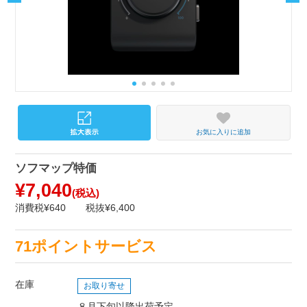
お気に入りに追加
ソフマップ特価
¥7,040
(税込)
消費税¥640
税抜¥6,400
71ポイントサービス
在庫
お取り寄せ
８月下旬以降出荷予定