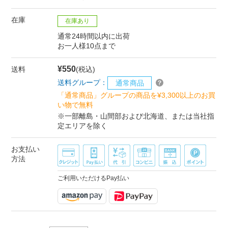
在庫
在庫あり
通常24時間以内に出荷
お一人様10点まで
¥550
送料
(税込)
送料グループ：
通常商品
「通常商品」グループの商品を¥3,300以上のお買
い物で無料
※一部離島・山間部および北海道、または当社指
定エリアを除く
お支払い
方法
ご利用いただけるPay払い