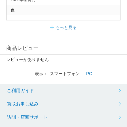
色
もっと見る
商品レビュー
レビューがありません
表示： スマートフォン ｜
PC
ご利用ガイド
買取お申し込み
訪問・店頭サポート