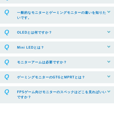
一般的なモニターとゲーミングモニターの違いを知りた
いです。
OLEDとは何ですか？
Mini LEDとは？
モニターアームは必要ですか？
ゲーミングモニターのGTGとMPRTとは？
FPSゲーム向けモニターのスペックはどこを見ればいい
ですか？