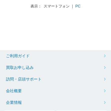
表示： スマートフォン ｜
PC
ご利用ガイド
買取お申し込み
訪問・店頭サポート
会社概要
企業情報