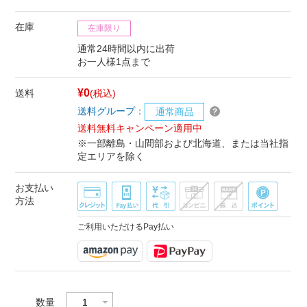
在庫
在庫限り
通常24時間以内に出荷
お一人様1点まで
¥0
送料
(税込)
送料グループ：
通常商品
送料無料キャンペーン適用中
※一部離島・山間部および北海道、または当社指
定エリアを除く
お支払い
方法
ご利用いただけるPay払い
数量