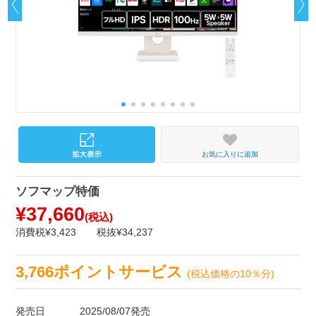
お気に入りに追加
ソフマップ特価
¥37,660
(税込)
消費税¥3,423
税抜¥34,237
3,766ポイントサービス
(税込価格の10％分)
発売日
2025/08/07発売