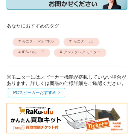
あなたにおすすめのタグ
モニター IPSパネル
モニター LG
IPSパネル LG
アンチグレア モニター
※モニターにはスピーカー機能が搭載していない場合が
あります。詳しくは商品の仕様詳細をご確認ください。
PCスピーカーおすすめ >