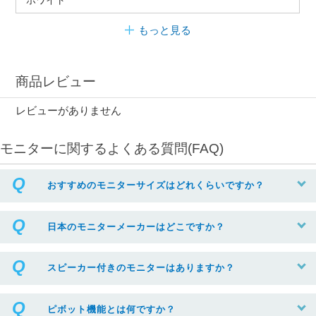
もっと見る
商品レビュー
レビューがありません
モニターに関するよくある質問(FAQ)
おすすめのモニターサイズはどれくらいですか？
日本のモニターメーカーはどこですか？
スピーカー付きのモニターはありますか？
ピボット機能とは何ですか？