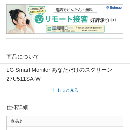
商品について
LG Smart Monitor あなただけのスクリーン
27U511SA-W
もっと見る
仕様詳細
商品名