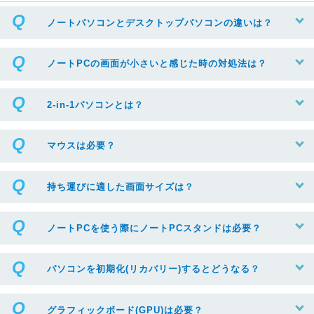
ノートパソコンとデスクトップパソコンの違いは？
ノートPCの画面が小さいと感じた時の対処法は？
2-in-1パソコンとは？
マウスは必要？
持ち運びに適した画面サイズは？
ノートPCを使う際にノートPCスタンドは必要？
パソコンを初期化(リカバリー)するとどうなる？
グラフィックボード(GPU)は必要？