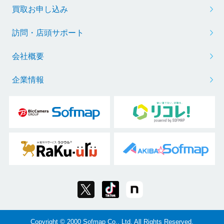
買取お申し込み
訪問・店頭サポート
会社概要
企業情報
Copyright © 2000 Sofmap Co., Ltd. All Rights Reserved.