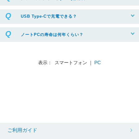
USB Type-Cで充電できる？
ノートPCの寿命は何年くらい？
表示： スマートフォン ｜
PC
ご利用ガイド