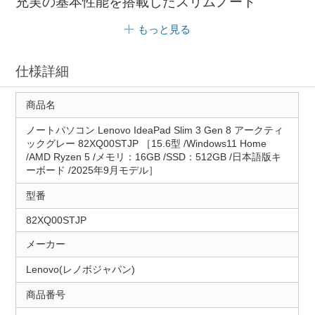
充実の基本性能を搭載したスリムノート
もっと見る
仕様詳細
商品名
ノートパソコン Lenovo IdeaPad Slim 3 Gen 8 アークティ
ックグレー 82XQ00STJP ［15.6型 /Windows11 Home
/AMD Ryzen 5 /メモリ：16GB /SSD：512GB /日本語版キ
ーボード /2025年9月モデル］
型番
82XQ00STJP
メーカー
Lenovo(レノボジャパン)
商品番号