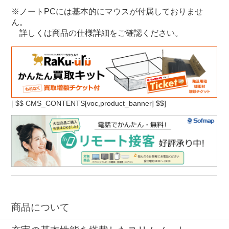
※ノートPCには基本的にマウスが付属しておりませ
ん。
詳しくは商品の仕様詳細をご確認ください。
[
$$ CMS_CONTENTS[voc,product_banner] $$]
商品について