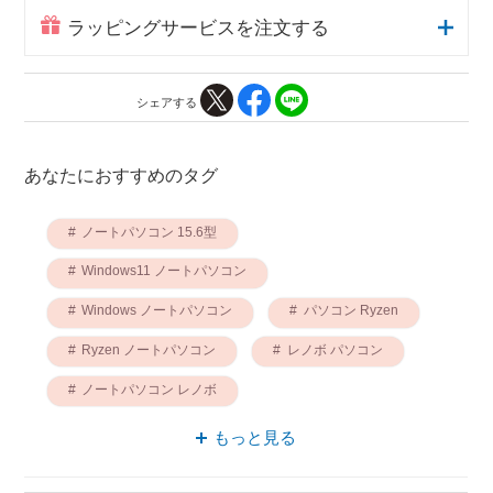
ラッピングサービスを注文する
シェアする
あなたにおすすめのタグ
ノートパソコン 15.6型
Windows11 ノートパソコン
Windows ノートパソコン
パソコン Ryzen
Ryzen ノートパソコン
レノボ パソコン
ノートパソコン レノボ
ノートパソコン IdeaPad
パソコン IdeaPad
もっと見る
パソコン HDMI接続