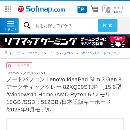
トップ
＞
パソコン
＞
ノートパソコン
＞
Windowsノートパソコン
ラッピング可
Lenovo(レノボジャパン)
ノートパソコン Lenovo IdeaPad Slim 3 Gen 8
アークティックグレー 82XQ00STJP ［15.6型
/Windows11 Home /AMD Ryzen 5 /メモリ：
16GB /SSD：512GB /日本語版キーボード
/2025年9月モデル］