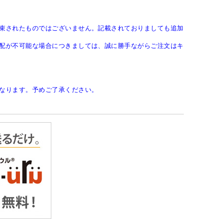
束されたものではございません。記載されておりましても追加
配が不可能な場合につきましては、誠に勝手ながらご注文はキ
なります。予めご了承ください。