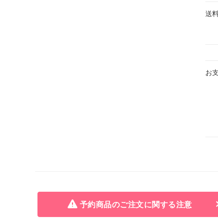
送
お
予約商品のご注文に関する注意