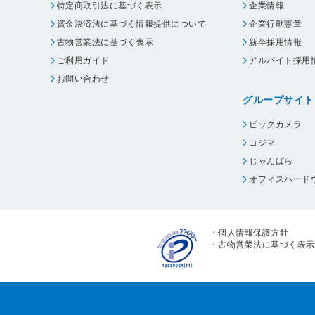
特定商取引法に基づく表示
企業情報
資金決済法に基づく情報提供について
企業行動憲章
古物営業法に基づく表示
新卒採用情報
ご利用ガイド
アルバイト採用
お問い合わせ
グループサイト
ビックカメラ
コジマ
じゃんぱら
オフィスハード
・
個人情報保護方針
・
古物営業法に基づく表示