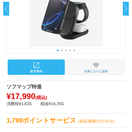
お気に入りに追加
ソフマップ特価
¥17,990
(税込)
消費税¥1,635
税抜¥16,355
1,799ポイントサービス
(税込価格の10％分)