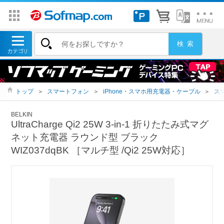
トップ
＞
スマートフォン
＞
iPhone・スマホ用充電器・ケーブル
＞
ス
BELKIN
UltraCharge Qi2 25W 3-in-1 折りたたみ式マグ
ネット充電器 ラウンド型 ブラック
WIZ037dqBK ［マルチ型 /Qi2 25W対応］