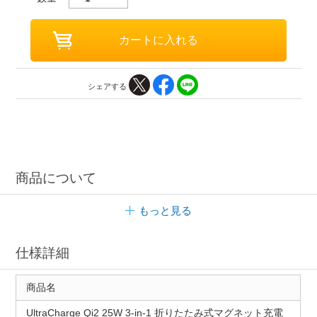
シェアする
商品について
もっと見る
仕様詳細
商品名
UltraCharge Qi2 25W 3-in-1 折りたたみ式マグネット充電