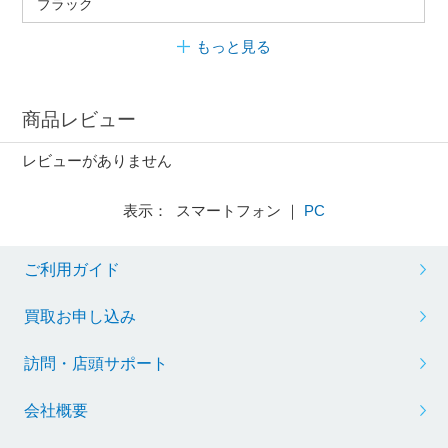
ブラック
もっと見る
商品レビュー
レビューがありません
表示： スマートフォン ｜
PC
ご利用ガイド
買取お申し込み
訪問・店頭サポート
会社概要