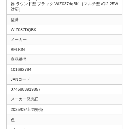
器 ラウンド型 ブラック WIZ037dqBK ［マルチ型 /Qi2 25W
対応］
型番
WIZ037DQBK
メーカー
BELKIN
商品番号
101682784
JANコード
0745883919857
メーカー発売日
2025/09/上旬発売
色