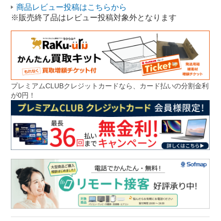
商品レビュー投稿はこちらから
※販売終了品はレビュー投稿対象外となります
プレミアムCLUBクレジットカードなら、カード払いの分割金利
が0円！