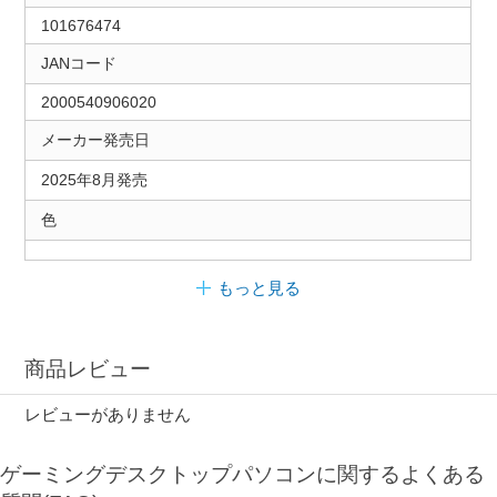
101676474
JANコード
2000540906020
メーカー発売日
2025年8月発売
色
もっと見る
商品レビュー
レビューがありません
ゲーミングデスクトップパソコンに関するよくある