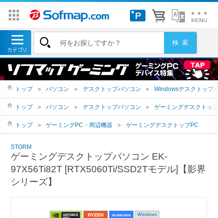
トップ
＞
パソコン
＞
デスクトップパソコン
＞
Windowsデスクトップ
トップ
＞
パソコン
＞
デスクトップパソコン
＞
ゲーミングデスクトッ
トップ
＞
ゲーミングPC・周辺機器
＞
ゲーミングデスクトップPC
STORM
ゲーミングデスクトップパソコン EK-
97X56Ti82T [RTX5060Ti/SSD2Tモデル]【影界
シリーズ】