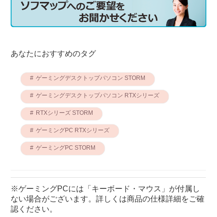
あなたにおすすめのタグ
ゲーミングデスクトップパソコン STORM
ゲーミングデスクトップパソコン RTXシリーズ
RTXシリーズ STORM
ゲーミングPC RTXシリーズ
ゲーミングPC STORM
※ゲーミングPCには「キーボード・マウス」が付属し
ない場合がございます。詳しくは商品の仕様詳細をご確
認ください。