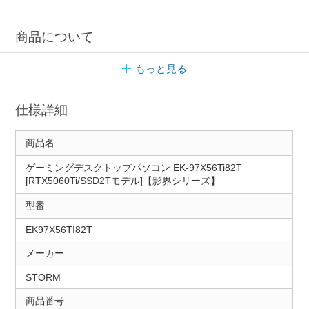
商品について
もっと見る
仕様詳細
商品名
ゲーミングデスクトップパソコン EK-97X56Ti82T
[RTX5060Ti/SSD2Tモデル]【影界シリーズ】
型番
EK97X56TI82T
メーカー
STORM
商品番号