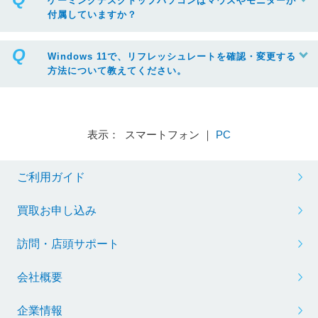
ゲーミングデスクトップパソコンはマウスやモニターが
付属していますか？
Windows 11で、リフレッシュレートを確認・変更する
方法について教えてください。
表示： スマートフォン ｜
PC
ご利用ガイド
※リフレッシュレートを変更する場合は、ボックスから任意の項目をクリック
買取お申し込み
訪問・店頭サポート
会社概要
企業情報