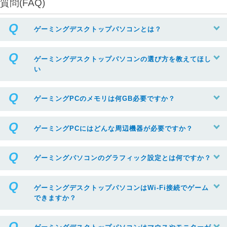
質問(FAQ)
ゲーミングデスクトップパソコンとは？
ゲーミングデスクトップパソコンの選び方を教えてほし
い
ゲーミングPCのメモリは何GB必要ですか？
ゲーミングPCにはどんな周辺機器が必要ですか？
ゲーミングパソコンのグラフィック設定とは何ですか？
ゲーミングデスクトップパソコンはWi-Fi接続でゲーム
できますか？