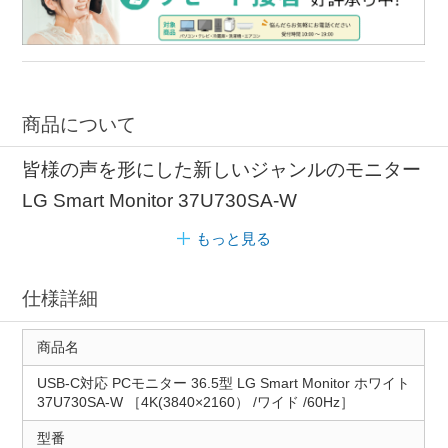
商品について
皆様の声を形にした新しいジャンルのモニター
LG Smart Monitor 37U730SA-W
もっと見る
仕様詳細
商品名
USB-C対応 PCモニター 36.5型 LG Smart Monitor ホワイト
37U730SA-W ［4K(3840×2160） /ワイド /60Hz］
型番