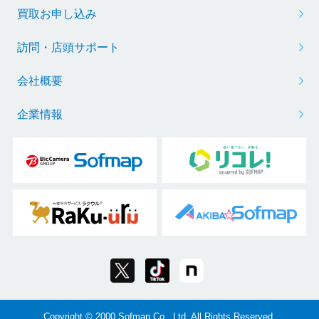
買取お申し込み
訪問・店頭サポート
会社概要
企業情報
Copyright © 2000 Sofmap Co., Ltd. All Rights Reserved.