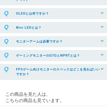
OLEDとは何ですか？
Mini LEDとは？
モニターアームは必要ですか？
ゲーミングモニターのGTGとMPRTとは？
FPSゲーム向けモニターのスペックはどこを見ればいい
ですか？
この商品を見た人は、
こちらの商品も見ています。