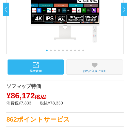
お気に入りに追加
ソフマップ特価
¥86,172
(税込)
消費税¥7,833
税抜¥78,339
862ポイントサービス