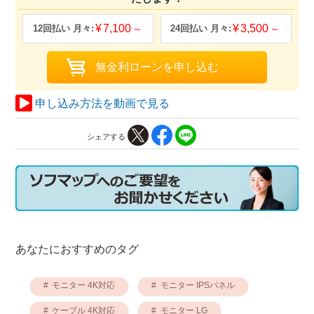
7,100
3,500
申し込み方法を動画で見る
シェアする
あなたにおすすめのタグ
モニター 4K対応
モニター IPSパネル
ケーブル 4K対応
モニター LG