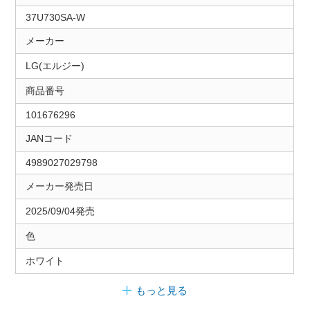
37U730SA-W
メーカー
LG(エルジー)
商品番号
101676296
JANコード
4989027029798
メーカー発売日
2025/09/04発売
色
ホワイト
もっと見る