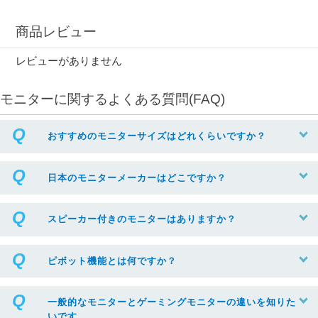
商品レビュー
レビューがありません
モニターに関するよくある質問(FAQ)
おすすめのモニターサイズはどれくらいですか？
日本のモニターメーカーはどこですか？
スピーカー付きのモニターはありますか？
ピボット機能とは何ですか？
一般的なモニターとゲーミングモニターの違いを知りた
いです。