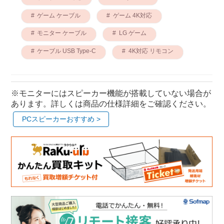
ゲーム ケーブル
ゲーム 4K対応
モニター ケーブル
LG ゲーム
ケーブル USB Type-C
4K対応 リモコン
※モニターにはスピーカー機能が搭載していない場合が
あります。詳しくは商品の仕様詳細をご確認ください。
PCスピーカーおすすめ >