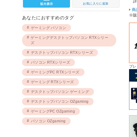
詳
お気に入りに追加
商
※
あなたにおすすめのタグ
ゲーミング パソコン
ゲーミングデスクトップパソコン RTXシリー
ズ
デスクトップパソコン RTXシリーズ
パソコン RTXシリーズ
プレ
ゲーミングPC RTXシリーズ
ゲーミング RTXシリーズ
デスクトップパソコン ゲーミング
デスクトップパソコン OZgaming
ゲーミングPC OZgaming
パソコン OZgaming