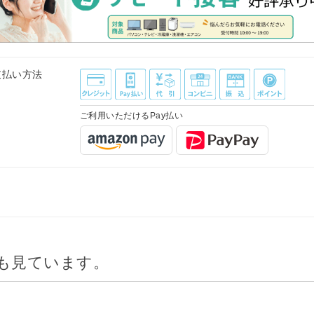
支払い方法
ご利用いただけるPay払い
も見ています。