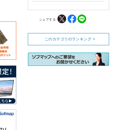
シェアする
このカテゴリのランキング >