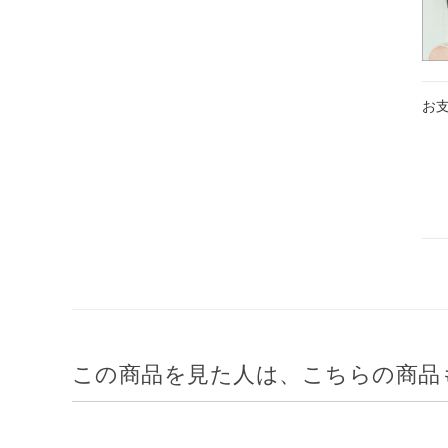
お
この商品を見た人は、こちらの商品