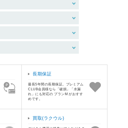
長期保証
最長5年間の長期保証。プレミアム
CLUB会員様なら「破損」「水漏
れ」にも対応の プランM がおすす
めです。
買取(ラクウル)