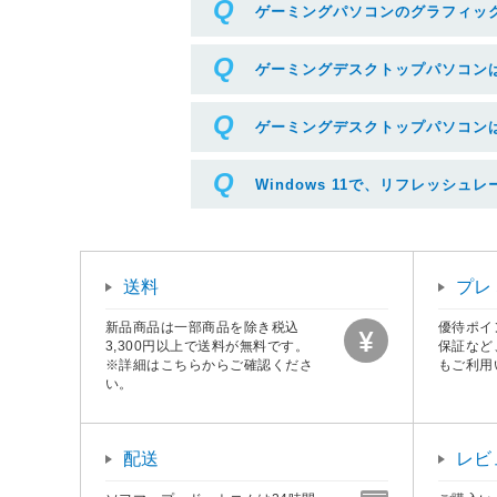
ゲーミングパソコンのグラフィッ
ゲーミングデスクトップパソコンは
ゲーミングデスクトップパソコン
Windows 11で、リフレッシ
送料
プレ
新品商品は一部商品を除き税込
優待ポイ
※リフレッシュレートを変更する場合は、ボックスから
3,300円以上で送料が無料です。
保証など
※詳細はこちらからご確認くださ
もご利用
い。
配送
レビ