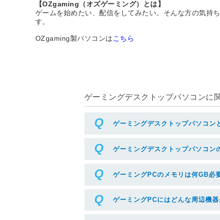
【OZgaming（オズゲーミング）とは】
ゲームを始めたい、配信をしてみたい。そんな方の気持ち
す。
OZgaming製パソコンは
こちら
ゲーミングデスクトップパソコンに関す
ゲーミングデスクトップパソコン
ゲーミングデスクトップパソコン
ゲーミングPCのメモリは何GB必
ゲーミングPCにはどんな周辺機