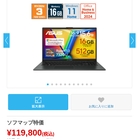
お気に入りに追加
ソフマップ特価
¥119,800
(税込)