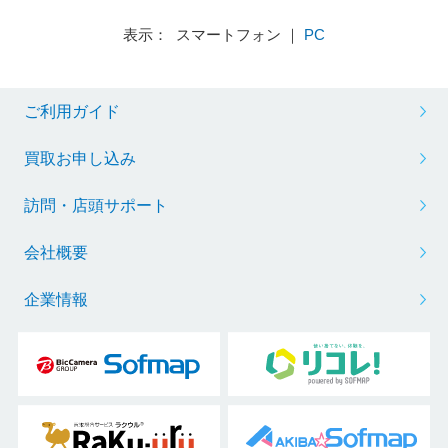
表示： スマートフォン ｜
PC
ご利用ガイド
買取お申し込み
訪問・店頭サポート
会社概要
企業情報