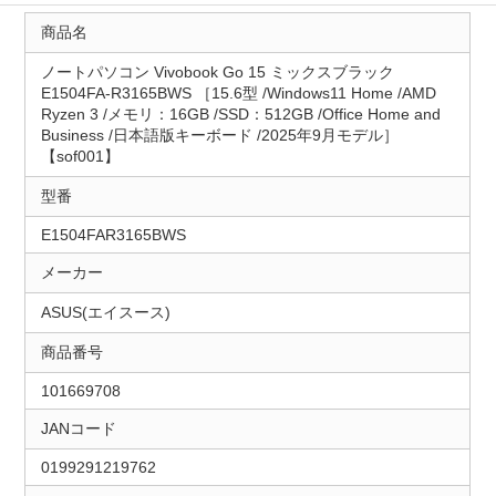
商品名
ノートパソコン Vivobook Go 15 ミックスブラック
E1504FA-R3165BWS ［15.6型 /Windows11 Home /AMD
Ryzen 3 /メモリ：16GB /SSD：512GB /Office Home and
Business /日本語版キーボード /2025年9月モデル］
【sof001】
型番
E1504FAR3165BWS
メーカー
ASUS(エイスース)
商品番号
101669708
JANコード
0199291219762