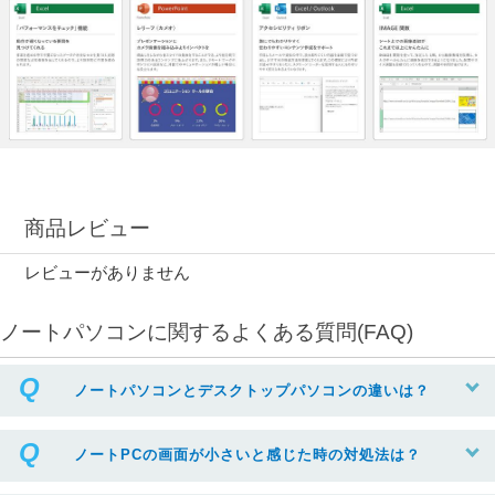
商品レビュー
レビューがありません
ノートパソコンに関するよくある質問(FAQ)
ノートパソコンとデスクトップパソコンの違いは？
ノートPCの画面が小さいと感じた時の対処法は？