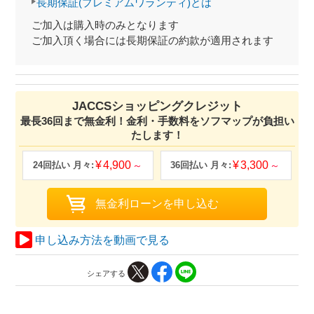
長期保証(プレミアムワランティ)とは
ご加入は購入時のみとなります
ご加入頂く場合には長期保証の約款が適用されます
JACCSショッピングクレジット
最長36回まで無金利！金利・手数料をソフマップが負担い
たします！
4,900
3,300
申し込み方法を動画で見る
シェアする