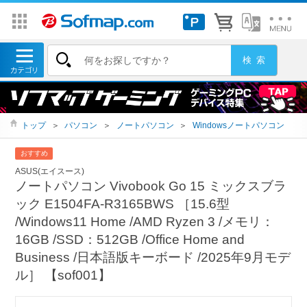
トップ
＞
パソコン
＞
ノートパソコン
＞
Windowsノートパソコン
おすすめ
ASUS(エイスース)
ノートパソコン Vivobook Go 15 ミックスブラ
ック E1504FA-R3165BWS ［15.6型
/Windows11 Home /AMD Ryzen 3 /メモリ：
16GB /SSD：512GB /Office Home and
Business /日本語版キーボード /2025年9月モデ
ル］ 【sof001】