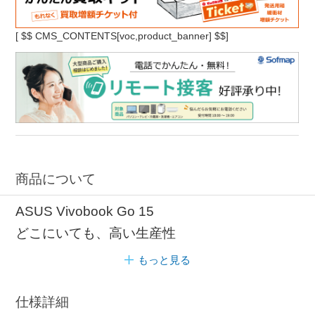
[
$$ CMS_CONTENTS[voc,product_banner] $$]
商品について
ASUS Vivobook Go 15
どこにいても、高い生産性
もっと見る
仕様詳細