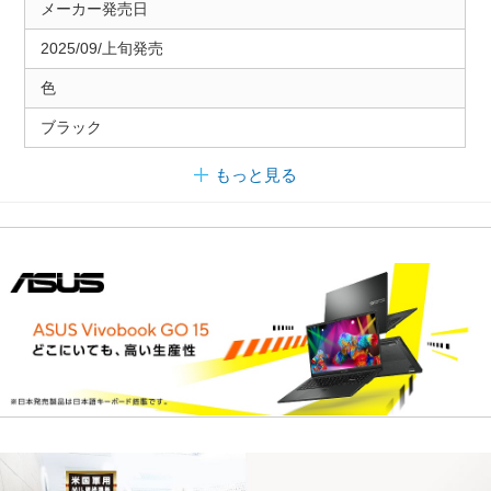
メーカー発売日
2025/09/上旬発売
色
ブラック
もっと見る