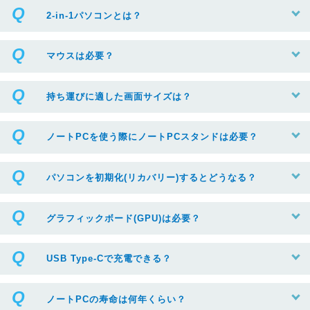
2-in-1パソコンとは？
マウスは必要？
持ち運びに適した画面サイズは？
ノートPCを使う際にノートPCスタンドは必要？
パソコンを初期化(リカバリー)するとどうなる？
グラフィックボード(GPU)は必要？
USB Type-Cで充電できる？
ノートPCの寿命は何年くらい？