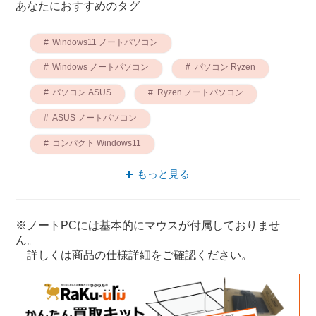
あなたにおすすめのタグ
Windows11 ノートパソコン
Windows ノートパソコン
パソコン Ryzen
パソコン ASUS
Ryzen ノートパソコン
ASUS ノートパソコン
コンパクト Windows11
ノートパソコン VivoBook
もっと見る
パソコン VivoBook
ASUS モニター
※ノートPCには基本的にマウスが付属しておりませ
ん。
詳しくは商品の仕様詳細をご確認ください。