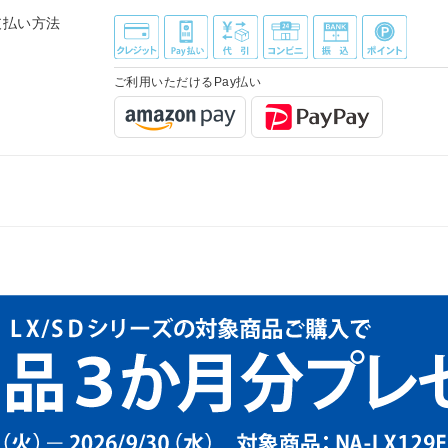
支払い方法
ご利用いただけるPay払い