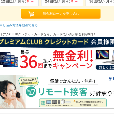
申し込み方法を動画で見る
ミアムCLUBクレジットカードなら、カード払いの分割金利が0円！