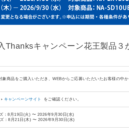
入Thanksキャンペーン花王製品
対象商品をご購入いただき、WEBからご応募いただいたお客様の中から
キャンペーンサイト
をご確認ください。
：8月19日(火) 〜 2026年9月30日(水)
：8月21日(木) 〜 2026年9月30日(水)