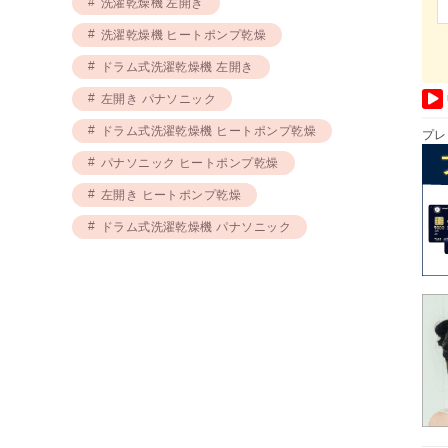
洗濯乾燥機 左開き
洗濯乾燥機 ヒートポンプ乾燥
ドラム式洗濯乾燥機 左開き
左開き パナソニック
ドラム式洗濯乾燥機 ヒートポンプ乾燥
プレ
パナソニック ヒートポンプ乾燥
左開き ヒートポンプ乾燥
ドラム式洗濯乾燥機 パナソニック