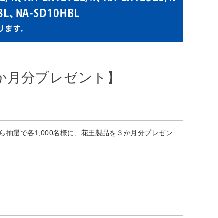
３か月分プレゼント】
抽選で各1,000名様に、花王製品を３か月分プレゼン