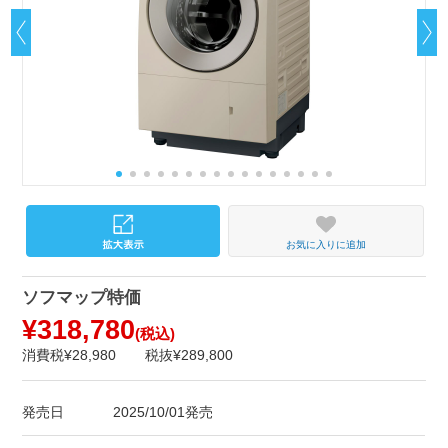
お気に入りに追加
ソフマップ特価
¥318,780
(税込)
消費税¥28,980
税抜¥289,800
発売日
2025/10/01発売