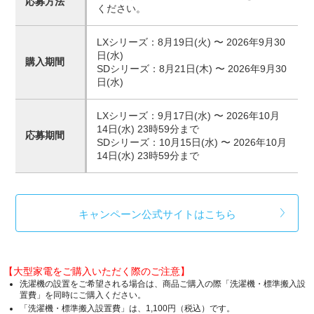
応募方法
ください。
LXシリーズ：8月19日(火) 〜 2026年9月30
日(水)
購入期間
SDシリーズ：8月21日(木) 〜 2026年9月30
日(水)
LXシリーズ：9月17日(水) 〜 2026年10月
14日(水) 23時59分まで
応募期間
SDシリーズ：10月15日(水) 〜 2026年10月
14日(水) 23時59分まで
キャンペーン公式サイトはこちら
【大型家電をご購入いただく際のご注意】
洗濯機の設置をご希望される場合は、商品ご購入の際「洗濯機・標準搬入設
置費」を同時にご購入ください。
「洗濯機・標準搬入設置費」は、1,100円（税込）です。