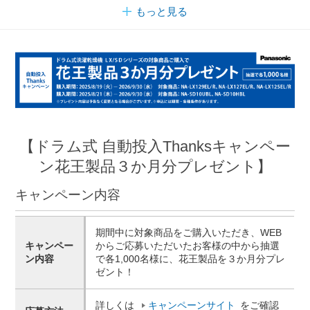
もっと見る
【ドラム式 自動投入Thanksキャンペー
ン花王製品３か月分プレゼント】
キャンペーン内容
期間中に対象商品をご購入いただき、WEB
キャンペー
からご応募いただいたお客様の中から抽選
ン内容
で各1,000名様に、花王製品を３か月分プレ
ゼント！
詳しくは
キャンペーンサイト
をご確認