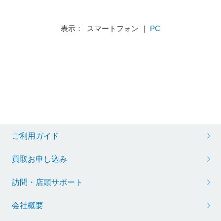
表示： スマートフォン ｜
PC
ご利用ガイド
買取お申し込み
訪問・店頭サポート
会社概要