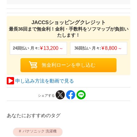
JACCSショッピングクレジット
最長36回まで無金利！金利・手数料をソフマップが負担い
たします！
13,200
8,800
申し込み方法を動画で見る
シェアする
あなたにおすすめのタグ
パナソニック 洗濯機