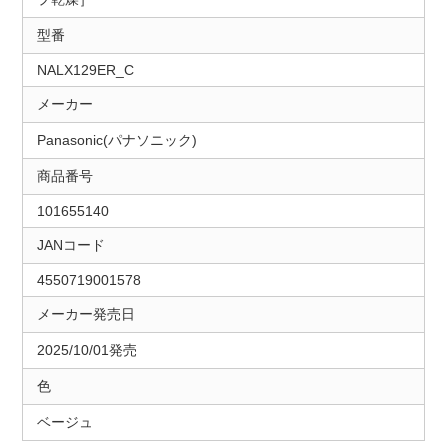
型番
NALX129ER_C
メーカー
Panasonic(パナソニック)
商品番号
101655140
JANコード
4550719001578
メーカー発売日
2025/10/01発売
色
ベージュ