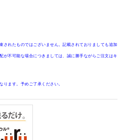
束されたものではございません。記載されておりましても追加
配が不可能な場合につきましては、誠に勝手ながらご注文はキ
なります。予めご了承ください。