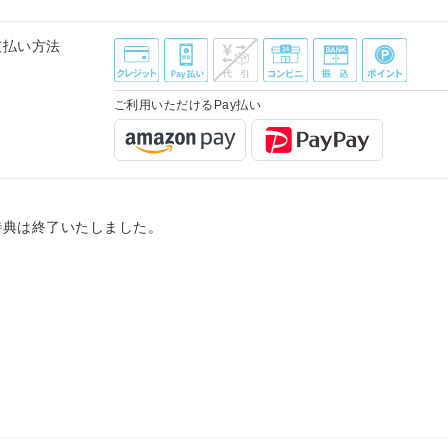
支払い方法
ご利用いただけるPay払い
特典は終了いたしました。