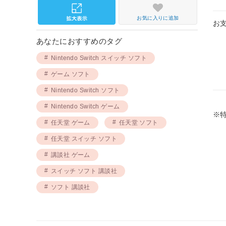
お気に入りに追加
お
あなたにおすすめのタグ
Nintendo Switch スイッチ ソフト
ゲーム ソフト
Nintendo Switch ソフト
Nintendo Switch ゲーム
※
任天堂 ゲーム
任天堂 ソフト
任天堂 スイッチ ソフト
講談社 ゲーム
スイッチ ソフト 講談社
ソフト 講談社