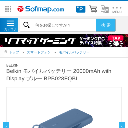
トップ
＞
スマートフォン
＞
モバイルバッテリー
BELKIN
Belkin モバイルバッテリー 20000mAh with
Display ブルー BPB028FQBL