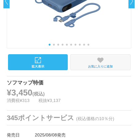
お気に入りに追加
ソフマップ特価
¥3,450
(税込)
消費税¥313
税抜¥3,137
345ポイントサービス
(税込価格の10％分)
発売日
2025/08/08発売