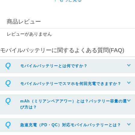
商品レビュー
レビューがありません
モバイルバッテリーに関するよくある質問(FAQ)
モバイルバッテリーとは何ですか？
モバイルバッテリーでスマホを何回充電できますか？
mAh（ミリアンペアアワー）とは？バッテリー容量の選
び方は？
急速充電（PD・QC）対応モバイルバッテリーとは？