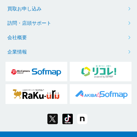
買取お申し込み
訪問・店頭サポート
会社概要
企業情報