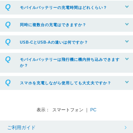
モバイルバッテリーの充電時間はどれくらい？
同時に複数台の充電はできますか？
USB-CとUSB-Aの違いは何ですか？
モバイルバッテリーは飛行機に機内持ち込みできます
か？
スマホを充電しながら使用しても大丈夫ですか？
表示： スマートフォン ｜
PC
ご利用ガイド