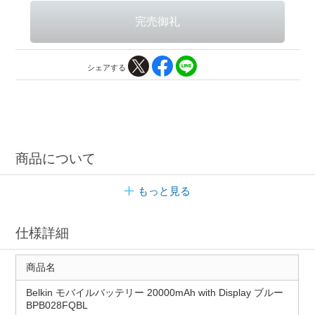
シェアする
商品について
もっと見る
仕様詳細
商品名
Belkin モバイルバッテリー 20000mAh with Display ブルー
BPB028FQBL