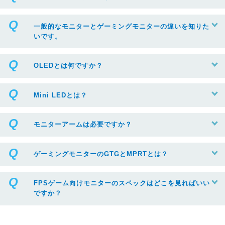
一般的なモニターとゲーミングモニターの違いを知りた
いです。
OLEDとは何ですか？
Mini LEDとは？
モニターアームは必要ですか？
ゲーミングモニターのGTGとMPRTとは？
FPSゲーム向けモニターのスペックはどこを見ればいい
ですか？