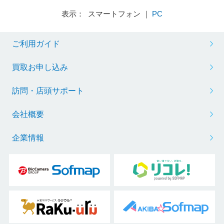
表示： スマートフォン ｜
PC
ご利用ガイド
買取お申し込み
訪問・店頭サポート
会社概要
企業情報