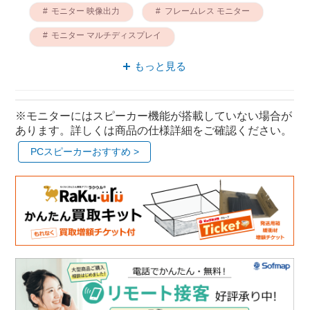
モニター 映像出力
フレームレス モニター
モニター マルチディスプレイ
Webカメラ モニター
もっと見る
※モニターにはスピーカー機能が搭載していない場合が
あります。詳しくは商品の仕様詳細をご確認ください。
PCスピーカーおすすめ >