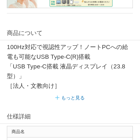
商品について
100Hz対応で視認性アップ！ノートPCへの給
電も可能なUSB Type-C(R)搭載
「USB Type-C搭載 液晶ディスプレイ（23.8
型）」
［法人・文教向け］
もっと見る
仕様詳細
商品名