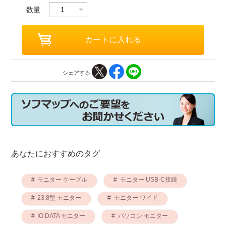
数量
シェアする
あなたにおすすめのタグ
モニター ケーブル
モニター USB-C接続
23.8型 モニター
モニター ワイド
IO DATA モニター
パソコン モニター