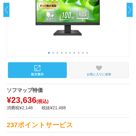
お気に入りに追加
ソフマップ特価
¥23,636
(税込)
消費税¥2,148
税抜¥21,488
237ポイントサービス