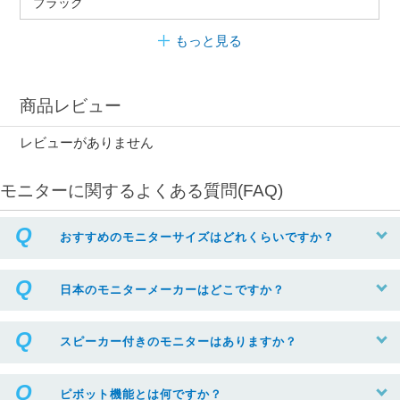
ブラック
もっと見る
商品レビュー
レビューがありません
モニターに関するよくある質問(FAQ)
おすすめのモニターサイズはどれくらいですか？
日本のモニターメーカーはどこですか？
スピーカー付きのモニターはありますか？
ピボット機能とは何ですか？