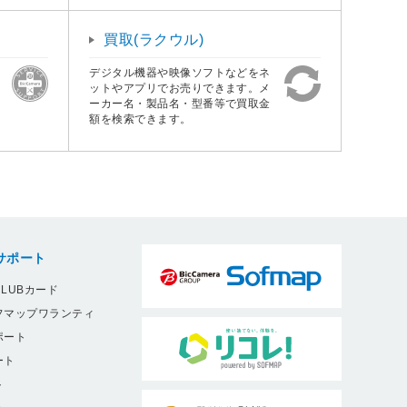
買取(ラクウル)
デジタル機器や映像ソフトなどをネ
ットやアプリでお売りできます。メ
ーカー名・製品名・型番等で買取金
額を検索できます。
サポート
LUBカード
フマップワランティ
ポート
ート
ト