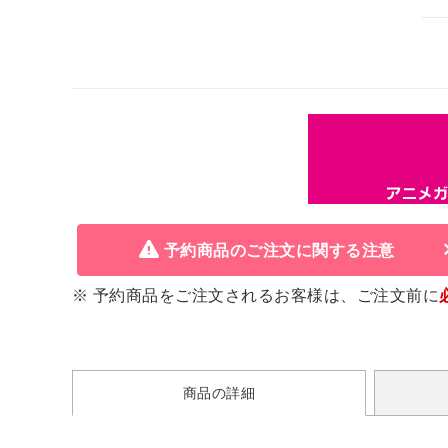
予約商品のご注文に関する注意
※ 予約商品をご注文されるお客様は、ご注文前に
商品の詳細