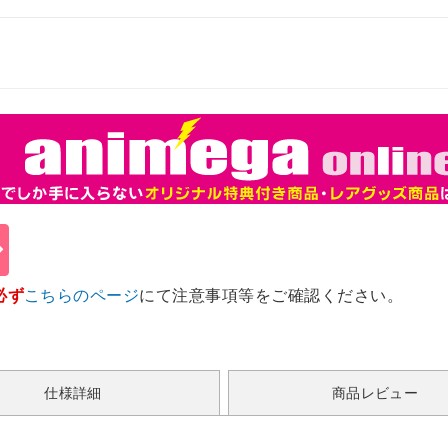
必ず
こちらのページ
にて注意事項等をご確認ください。
仕様詳細
商品レビュー