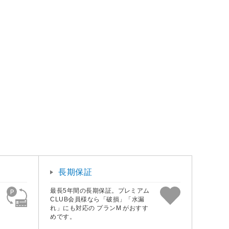
長期保証
最長5年間の長期保証。プレミアム
CLUB会員様なら「破損」「水漏
れ」にも対応の プランM がおすす
めです。