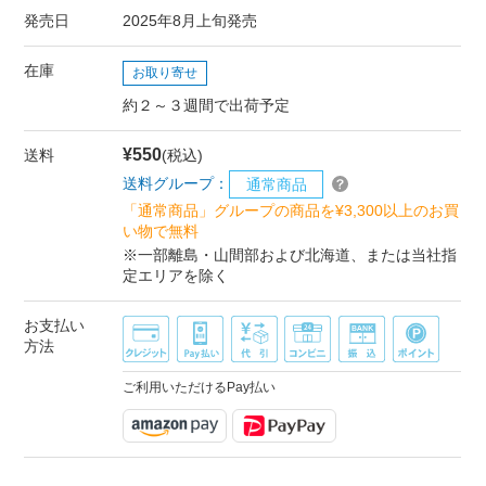
発売日
2025年8月上旬発売
在庫
お取り寄せ
約２～３週間で出荷予定
¥550
送料
(税込)
送料グループ：
通常商品
「通常商品」グループの商品を¥3,300以上のお買
い物で無料
※一部離島・山間部および北海道、または当社指
定エリアを除く
お支払い
方法
ご利用いただけるPay払い