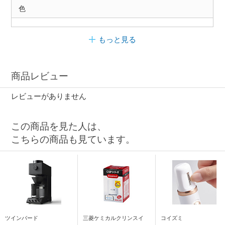
色
もっと見る
商品レビュー
レビューがありません
この商品を見た人は、
こちらの商品も見ています。
ツインバード
三菱ケミカルクリンスイ
コイズミ