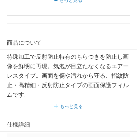
もっと見る
貼り直し エレコム
反射防止 貼り直し
商品について
特殊加工で反射防止特有のちらつきを防止し画
像を鮮明に再現。気泡が目立たなくなるエアー
レスタイプ。画面を傷や汚れから守る、指紋防
止・高精細・反射防止タイプの画面保護フィル
ムです。
もっと見る
仕様詳細