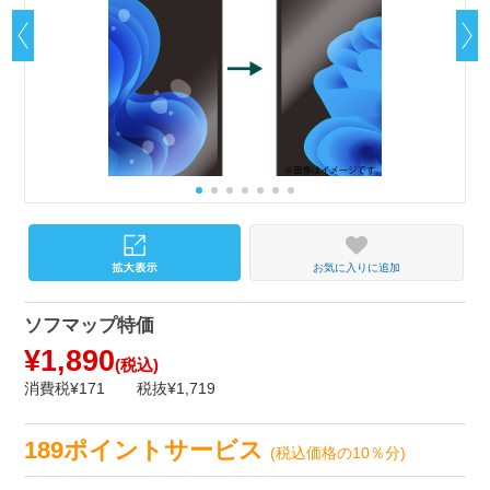
お気に入りに追加
ソフマップ特価
¥1,890
(税込)
消費税¥171
税抜¥1,719
189ポイントサービス
(税込価格の10％分)