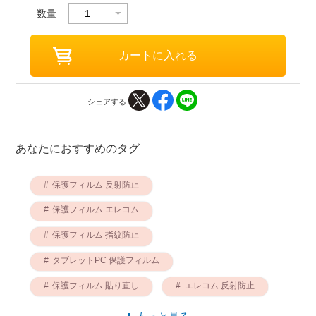
数量
シェアする
あなたにおすすめのタグ
保護フィルム 反射防止
保護フィルム エレコム
保護フィルム 指紋防止
タブレットPC 保護フィルム
保護フィルム 貼り直し
エレコム 反射防止
反射防止 指紋防止
指紋防止 エレコム