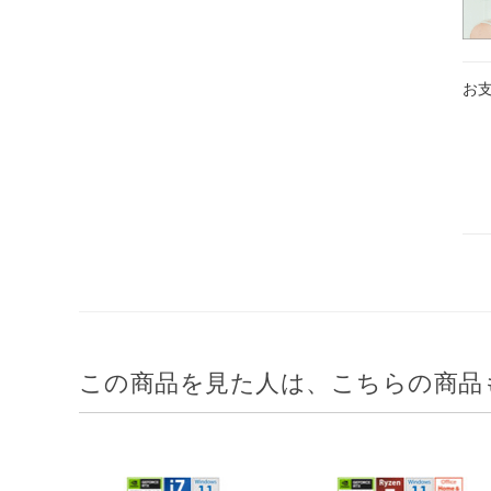
お
この商品を見た人は、こちらの商品