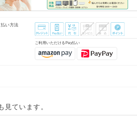
支払い方法
ご利用いただけるPay払い
も見ています。