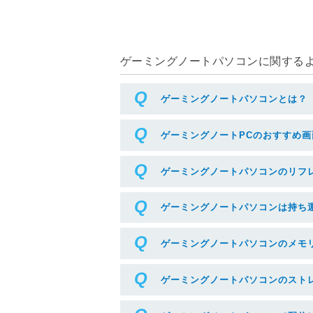
ゲーミングノートパソコンに関するよく
ゲーミングノートパソコンとは？
ゲーミングノートPCのおすすめ画
ゲーミングノートパソコンのリフ
ゲーミングノートパソコンは持ち
ゲーミングノートパソコンのメモ
ゲーミングノートパソコンのスト