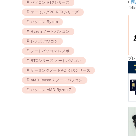
商
パソコン RTXシリーズ
※
ゲーミングPC RTXシリーズ
パソコン Ryzen
Ryzen ノートパソコン
レノボ パソコン
ノートパソコン レノボ
プレ
RTXシリーズ ノートパソコン
ゲーミングノートPC RTXシリーズ
AMD Ryzen 7 ノートパソコン
パソコン AMD Ryzen 7