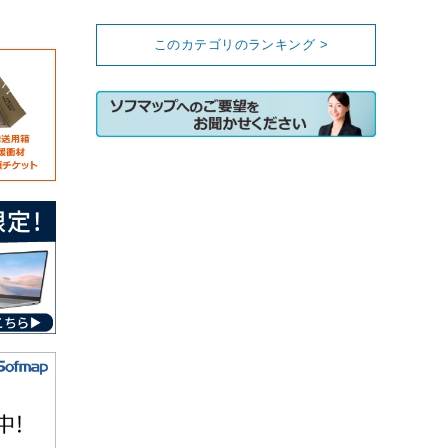
このカテゴリのランキング >