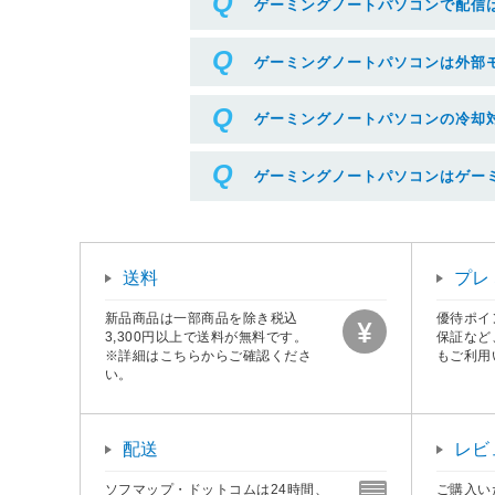
ゲーミングノートパソコンで配信
ゲーミングノートパソコンは外部
ゲーミングノートパソコンの冷却
ゲーミングノートパソコンはゲー
送料
プレ
新品商品は一部商品を除き税込
優待ポイ
3,300円以上で送料が無料です。
保証など
※詳細はこちらからご確認くださ
もご利用
い。
配送
レビ
ソフマップ・ドットコムは24時間、
ご購入い