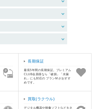
長期保証
最長5年間の長期保証。プレミアム
CLUB会員様なら「破損」「水漏
れ」にも対応の プランM がおすす
めです。
買取(ラクウル)
デジタル機器や映像ソフトなどをネ