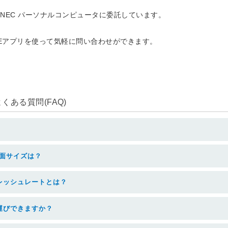
NEC パーソナルコンピュータに委託しています。
NEアプリを使って気軽に問い合わせができます。
ある質問(FAQ)
面サイズは？
レッシュレートとは？
運びできますか？