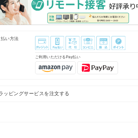
支払い方法
ご利用いただけるPay払い
ラッピングサービスを注文する