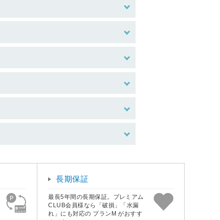
長期保証
最長5年間の長期保証。プレミアム
CLUB会員様なら「破損」「水漏
れ」にも対応の プランM がおすす