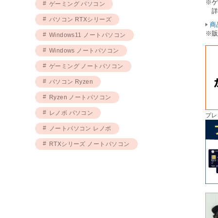
※
ゲーミング パソコン
詳
パソコン RTXシリーズ
商
※
Windows11 ノートパソコン
Windows ノートパソコン
ゲーミング ノートパソコン
パソコン Ryzen
Ryzen ノートパソコン
レノボ パソコン
プレ
ノートパソコン レノボ
RTXシリーズ ノートパソコン