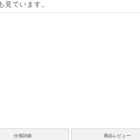
も見ています。
仕様詳細
商品レビュー