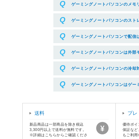
ゲーミングノートパソコンのメモ
ゲーミングノートパソコンのスト
ゲーミングノートパソコンで配信
ゲーミングノートパソコンは外部
ゲーミングノートパソコンの冷却
ゲーミングノートパソコンはゲー
送料
プレ
新品商品は一部商品を除き税込
優待ポイ
3,300円以上で送料が無料です。
保証など
※詳細はこちらからご確認くださ
もご利用