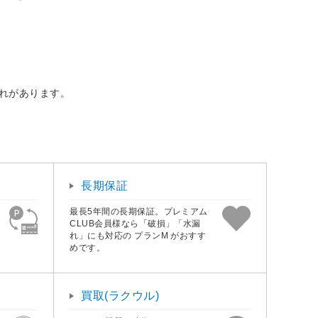
恐れがあります。
長期保証
最長5年間の長期保証。プレミアム
CLUB会員様なら「破損」「水漏
れ」にも対応の プランM がおすす
めです。
買取(ラクウル)