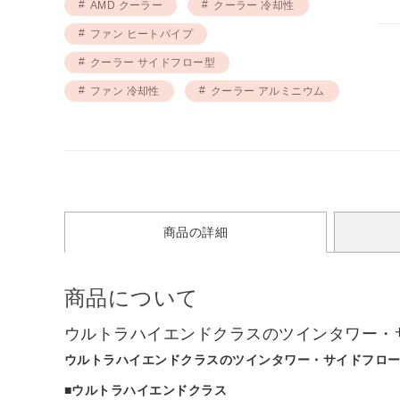
AMD クーラー
クーラー 冷却性
ファン ヒートパイプ
クーラー サイドフロー型
ファン 冷却性
クーラー アルミニウム
商品の詳細
商品について
ウルトラハイエンドクラスのツインタワー・サイ
ウルトラハイエンドクラスのツインタワー・サイドフロー型C
■ウルトラハイエンドクラス