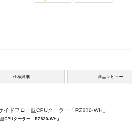
仕様詳細
商品レビュー
ドフロー型CPUクーラー「RZ820-WH」
PUクーラー「RZ820-WH」