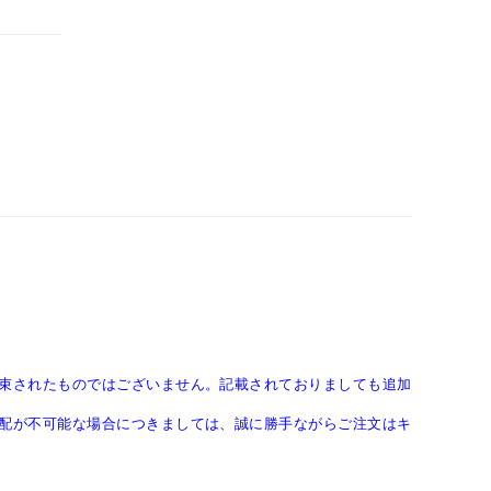
束されたものではございません。記載されておりましても追加
配が不可能な場合につきましては、誠に勝手ながらご注文はキ