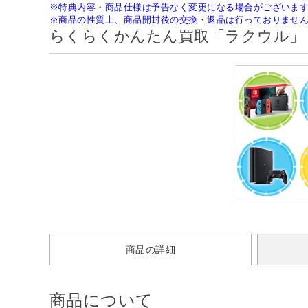
※特典内容・商品仕様は予告なく変更になる場合がございま
※商品の性質上、商品開封後の交換・返品は行っておりませ
らくらくかんたん買取「ラクウル」
商品の詳細
商品について