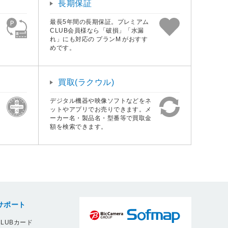
長期保証
最長5年間の長期保証。プレミアム
CLUB会員様なら「破損」「水漏
れ」にも対応の プランM がおすす
めです。
買取(ラクウル)
デジタル機器や映像ソフトなどをネ
ットやアプリでお売りできます。メ
ーカー名・製品名・型番等で買取金
額を検索できます。
サポート
LUBカード