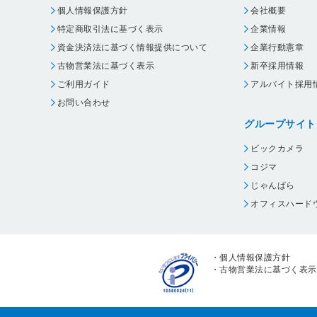
個人情報保護方針
会社概要
特定商取引法に基づく表示
企業情報
資金決済法に基づく情報提供について
企業行動憲章
古物営業法に基づく表示
新卒採用情報
ご利用ガイド
アルバイト採用
お問い合わせ
グループサイト
ビックカメラ
コジマ
じゃんぱら
オフィスハード
・
個人情報保護方針
・
古物営業法に基づく表示