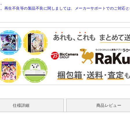
す。
ん。再生不良等の製品不良に関しましては、メーカーサポートでのご対応と
仕様詳細
商品レビュー