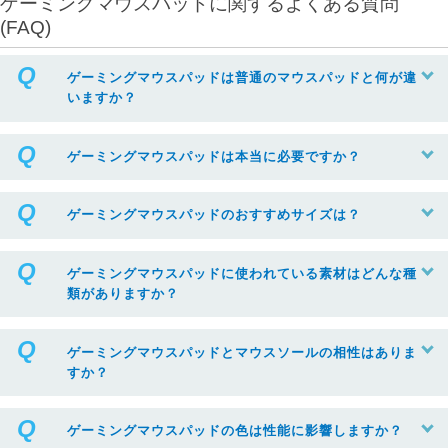
ゲーミングマウスパッドに関するよくある質問
(FAQ)
ゲーミングマウスパッドは普通のマウスパッドと何が違
いますか？
ゲーミングマウスパッドは本当に必要ですか？
ゲーミングマウスパッドのおすすめサイズは？
ゲーミングマウスパッドに使われている素材はどんな種
類がありますか？
ゲーミングマウスパッドとマウスソールの相性はありま
すか？
ゲーミングマウスパッドの色は性能に影響しますか？