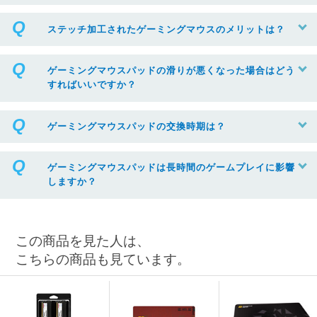
ステッチ加工されたゲーミングマウスのメリットは？
ゲーミングマウスパッドの滑りが悪くなった場合はどう
すればいいですか？
ゲーミングマウスパッドの交換時期は？
ゲーミングマウスパッドは長時間のゲームプレイに影響
しますか？
この商品を見た人は、
こちらの商品も見ています。