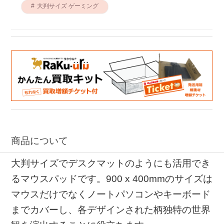
大判サイズ ゲーミング
商品について
大判サイズでデスクマットのようにも活用でき
るマウスパッドです。900 x 400mmのサイズは
マウスだけでなくノートパソコンやキーボード
までカバーし、各デザインされた柄独特の世界