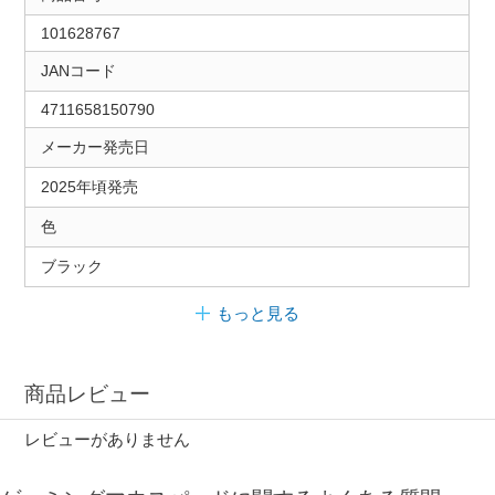
101628767
JANコード
4711658150790
メーカー発売日
2025年頃発売
色
ブラック
もっと見る
商品レビュー
レビューがありません