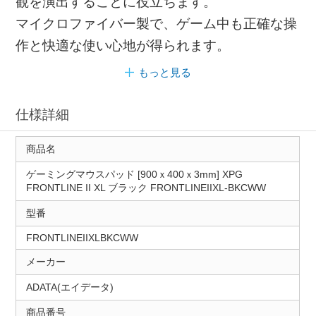
観を演出することに役立ちます。
マイクロファイバー製で、ゲーム中も正確な操
作と快適な使い心地が得られます。
もっと見る
仕様詳細
商品名
ゲーミングマウスパッド [900ｘ400ｘ3mm] XPG
FRONTLINE II XL ブラック FRONTLINEIIXL-BKCWW
型番
FRONTLINEIIXLBKCWW
メーカー
ADATA(エイデータ)
商品番号