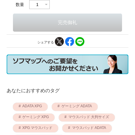
数量
シェアする
あなたにおすすめのタグ
ADATA XPG
ゲーミング ADATA
ゲーミング XPG
マウスパッド 大判サイズ
XPG マウスパッド
マウスパッド ADATA