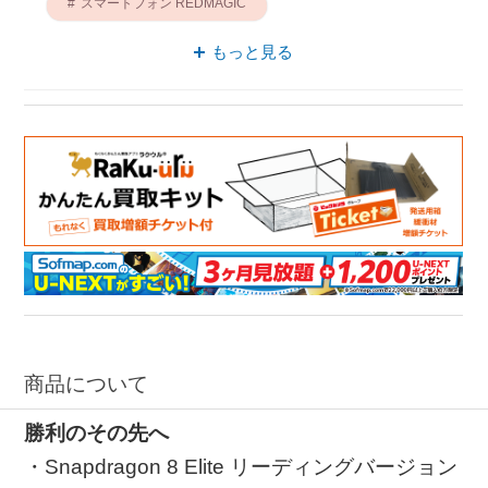
スマートフォン REDMAGIC
SIMフリー ゲーミング
もっと見る
ゲーミング REDMAGIC
商品について
勝利のその先へ
・Snapdragon 8 Elite リーディングバージョン