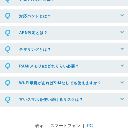
対応バンドとは？
APN設定とは？
テザリングとは？
RAM(メモリ)はどれくらい必要？
Wi-Fi環境があればSIMなしでも使えますか？
古いスマホを使い続けるリスクは？
表示： スマートフォン ｜
PC