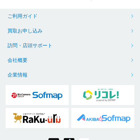
ご利用ガイド
買取お申し込み
訪問・店頭サポート
会社概要
企業情報