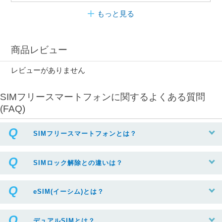
もっと見る
商品レビュー
レビューがありません
SIMフリースマートフォンに関するよくある質問
(FAQ)
SIMフリースマートフォンとは？
SIMロック解除との違いは？
eSIM(イーシム)とは？
デュアルSIMとは？