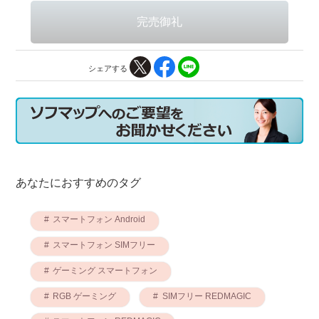
シェアする
あなたにおすすめのタグ
スマートフォン Android
スマートフォン SIMフリー
ゲーミング スマートフォン
RGB ゲーミング
SIMフリー REDMAGIC