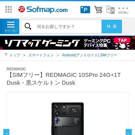
トップ
＞
スマートフォン
＞
Android(アンドロイド) SIMフリー
REDMAGIC
【SIMフリー】REDMAGIC 10SPro 24G+1T
Dusk・黒スケルトン Dusk