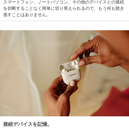
スマートフォン、ノートパソコン、その他のデバイスとの接続
を切断することなく簡単に切り替えられるので、もう何も聴き
逃すことはありません。
接続デバイスを記憶。