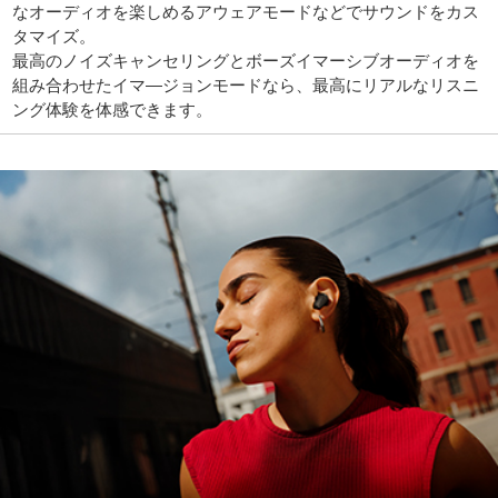
なオーディオを楽しめるアウェアモードなどでサウンドをカス
タマイズ。
最高のノイズキャンセリングとボーズイマーシブオーディオを
組み合わせたイマ―ジョンモードなら、最高にリアルなリスニ
ング体験を体感できます。