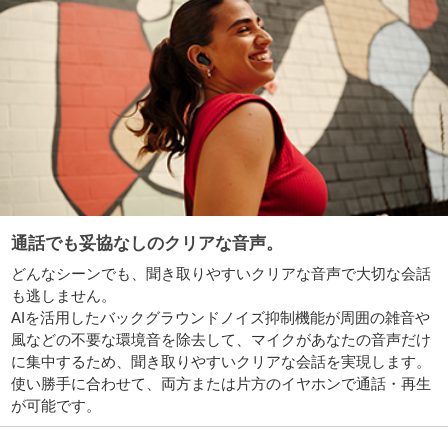
通話でも妥協なしのクリアな音声。
どんなシーンでも、聞き取りやすいクリアな音声で大切な会話
も逃しません。
AIを活用したバックグラウンドノイズ抑制機能が周囲の雑音や
風などの不要な環境音を除去して、マイクがあなたの音声だけ
に集中するため、聞き取りやすいクリアな会話を実現します。
使い勝手に合わせて、両方または片方のイヤホンで通話・再生
が可能です。