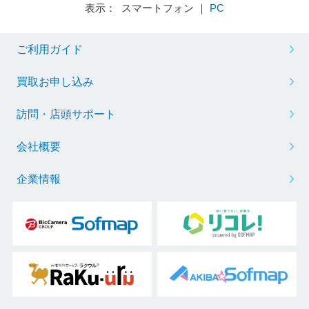
表示： スマートフォン ｜
PC
ご利用ガイド
買取お申し込み
訪問・店頭サポート
会社概要
企業情報