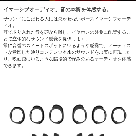
イマーシブオーディオ。音の本質を体感する。
サウンドにこだわる人には欠かせないボーズイマーシブオーデ
ィオ。
耳で取り入れた音を頭から離し、イヤホンの外側に配置するこ
とで立体的なサウンド感覚を提供します。
常に音響のスイートスポットにいるような感覚で、アーティス
トが意図した通りコンテンツ本来のサウンドを忠実に再現した
り、映画館にいるような臨場的で深みのあるオーディオを体感
できます。