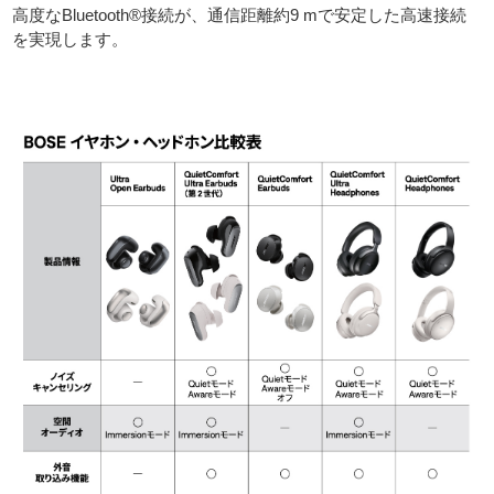
高度なBluetooth®接続が、通信距離約9 mで安定した高速接続
を実現します。