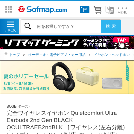
トップ
＞
オーディオ・電子ピアノ・カー用品
＞
イヤホン・ヘッドホン
BOSE(ボーズ)
完全ワイヤレスイヤホン Quietcomfort Ultra
Earbuds 2nd Gen BLACK
QCULTRAEB2ndBLK ［ワイヤレス(左右分離)