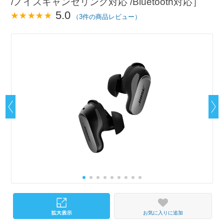
/ノイズキャンセリング対応 /Bluetooth対応］
5.0
（3件の商品レビュー）
お気に入りに追加