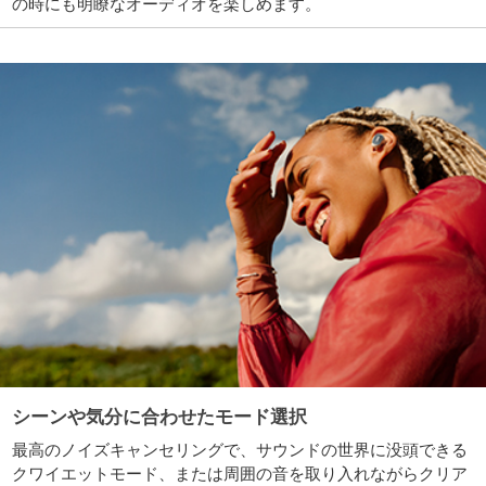
の時にも明瞭なオーディオを楽しめます。
シーンや気分に合わせたモード選択
最高のノイズキャンセリングで、サウンドの世界に没頭できる
クワイエットモード、または周囲の音を取り入れながらクリア