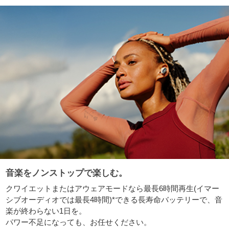
音楽をノンストップで楽しむ。
クワイエットまたはアウェアモードなら最長6時間再生(イマー
シブオーディオでは最長4時間)*できる長寿命バッテリーで、音
楽が終わらない1日を。
パワー不足になっても、お任せください。