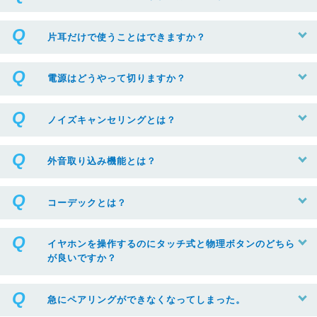
片耳だけで使うことはできますか？
電源はどうやって切りますか？
ノイズキャンセリングとは？
外音取り込み機能とは？
コーデックとは？
イヤホンを操作するのにタッチ式と物理ボタンのどちら
が良いですか？
急にペアリングができなくなってしまった。