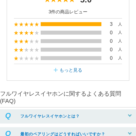
3件の商品レビュー
3
人
0
人
0
人
0
人
0
人
もっと見る
フルワイヤレスイヤホンに関するよくある質問
(FAQ)
フルワイヤレスイヤホンとは？
最初のペアリングはどうすればいいですか？