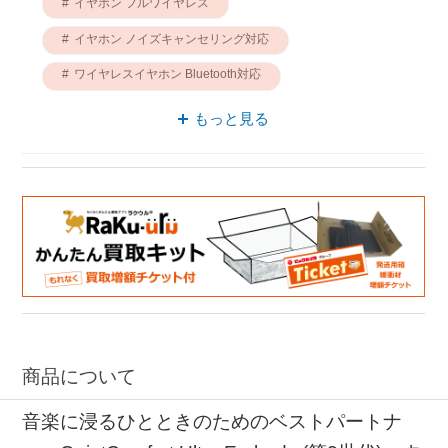
イヤホン フルワイヤレス
イヤホン ノイズキャンセリング対応
ワイヤレスイヤホン Bluetooth対応
ワイヤレス接続 ノイズキャンセリング対応
もっと見る
ワイヤレスイヤホン ノイズキャンセリング対応
ノイズキャンセリング対応 Bluetooth対応
ノイズキャンセリング対応 フルワイヤレス
Bluetooth対応 フルワイヤレス
商品について
音楽に浸るひとときのためのベストパートナ