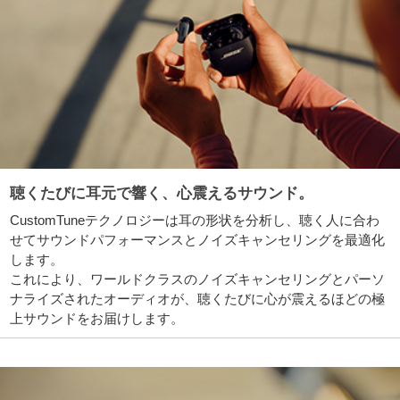
聴くたびに耳元で響く、心震えるサウンド。
CustomTuneテクノロジーは耳の形状を分析し、聴く人に合わ
せてサウンドパフォーマンスとノイズキャンセリングを最適化
します。
これにより、ワールドクラスのノイズキャンセリングとパーソ
ナライズされたオーディオが、聴くたびに心が震えるほどの極
上サウンドをお届けします。