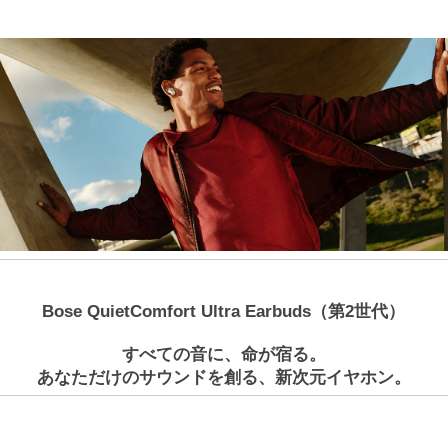
Bose QuietComfort Ultra Earbuds（第2世代）
すべての音に、命が宿る。
あなただけのサウンドを創る、新次元イヤホン。