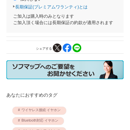
長期保証(プレミアムワランティ)とは
ご加入は購入時のみとなります
ご加入頂く場合には長期保証の約款が適用されます
シェアする
あなたにおすすめのタグ
ワイヤレス接続 イヤホン
Bluetooth対応 イヤホン