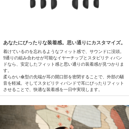
あなたにぴったりな装着感。思い通りにカスタマイズ。
着けているのを忘れるようなフィット感で、サウンドに没頭。
9通りの組み合わせが可能なイヤーチップとスタビリティバン
ドなら、安定したフィット感と思い通りの装着感が見つかりま
す。
柔らかい傘型の先端が耳の開口部を密閉することで、外部の騒
音を軽減。そしてスタビリティバンドで耳にぴったりフィット
させることで、快適な装着感を一日中実現します。