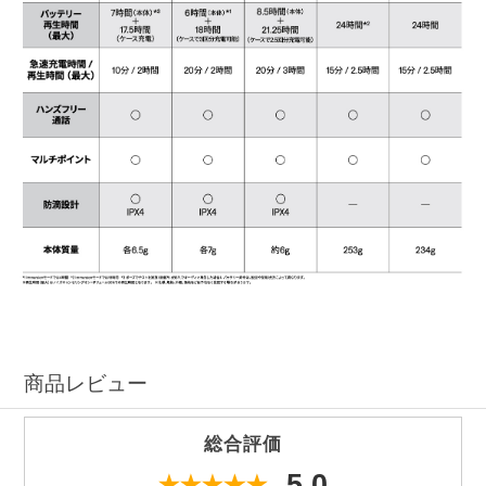
商品レビュー
総合評価
5.0